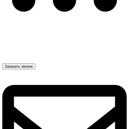
Заказать звонок