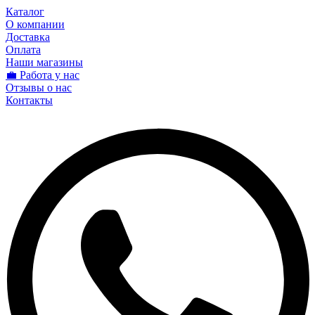
Каталог
О компании
Доставка
Оплата
Наши магазины
💼 Работа у нас
Отзывы о нас
Контакты