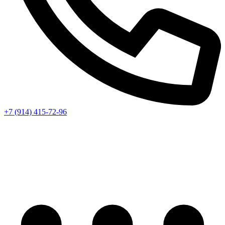
+7 (914) 415-72-96