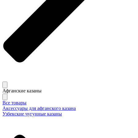
Афганские казаны
Все товары
Аксессуары для афганского казана
Узбекские чугунные казаны