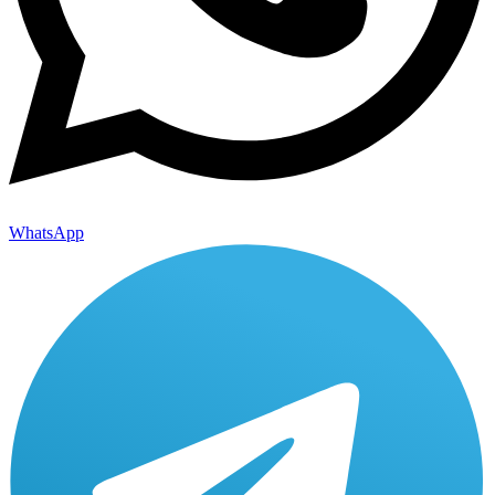
WhatsApp