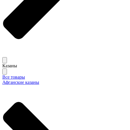
Казаны
Все товары
Афганские казаны