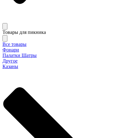
Товары для пикника
Все товары
Фонари
Палатки Шатры
Другое
Казаны