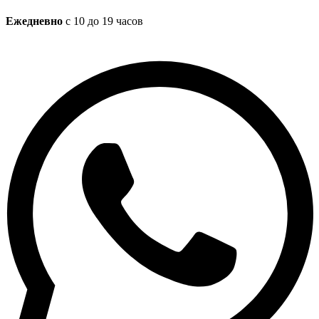
Ежедневно
с 10 до 19 часов