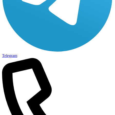
Telegram