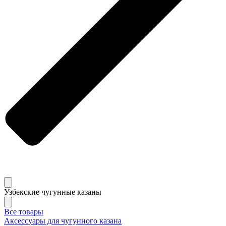
Узбекские чугунные казаны
Все товары
Аксессуары для чугунного казана