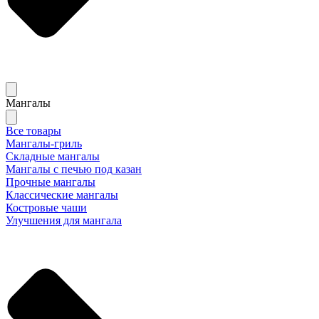
Мангалы
Все товары
Мангалы-гриль
Складные мангалы
Мангалы с печью под казан
Прочные мангалы
Классические мангалы
Костровые чаши
Улучшения для мангала