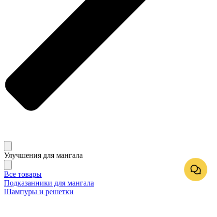
Улучшения для мангала
Все товары
Подказанники для мангала
Шампуры и решетки