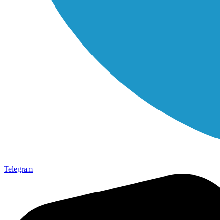
Telegram