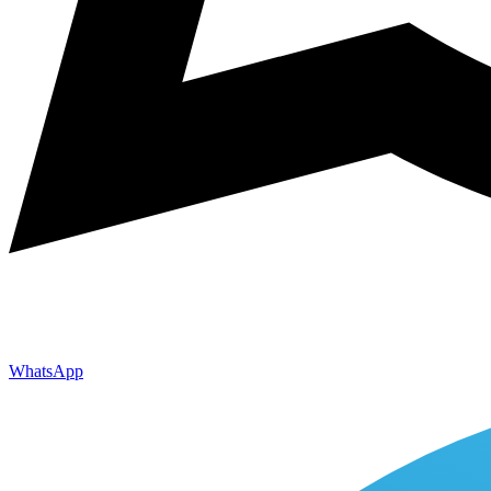
WhatsApp