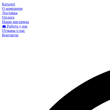
Каталог
О компании
Доставка
Оплата
Наши магазины
💼 Работа у нас
Отзывы о нас
Контакты