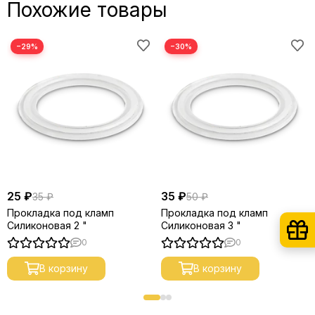
Похожие товары
−29%
−30%
25 ₽
35 ₽
35 ₽
50 ₽
Прокладка под кламп
Прокладка под кламп
Силиконовая 2 "
Силиконовая 3 "
0
0
В корзину
В корзину