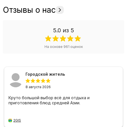
Отзывы о нас
5.0
из 5
На основе
961
оценок
Городской житель
8 августа 2026
Круто большой выбор всё для отдыха и
приготовления блюд средней Азии.
2GIS