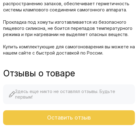
распространению запахов, обеспечивает герметичность
системы клампового соединения самогонного аппарата.
Прокладка под хомуты изготавливается из безопасного
пищевого силикона, не боится перепадов температурного
режима и при нагревании не выделяет опасных веществ.
Купить комплектующие для самогоноварения вы можете на
нашем сайте с быстрой доставкой по России.
Отзывы о товаре
Здесь еще никто не оставлял отзывы. Будьте
первым!
Оставить отзыв