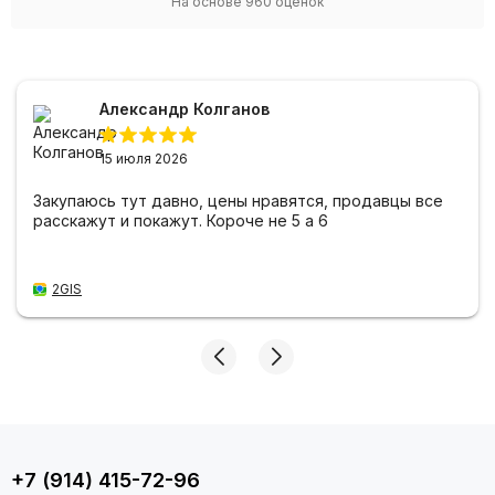
На основе
960
оценок
Александр Колганов
15 июля 2026
Закупаюсь тут давно, цены нравятся, продавцы все
расскажут и покажут. Короче не 5 а 6
2GIS
+7 (914) 415-72-96