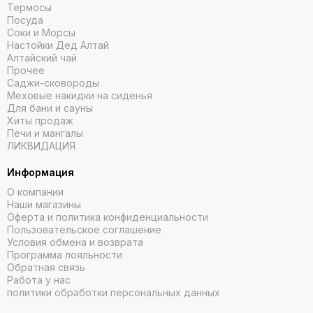
Термосы
Посуда
Соки и Морсы
Настойки Дед Алтай
Алтайский чай
Прочее
Саджи-сковороды
Меховые накидки на сиденья
Для бани и сауны
Хиты продаж
Печи и мангалы
ЛИКВИДАЦИЯ
Информация
О компании
Наши магазины
Оферта и политика конфиденциальности
Пользовательское соглашение
Условия обмена и возврата
Программа лояльности
Обратная связь
Работа у нас
политики обработки персональных данных