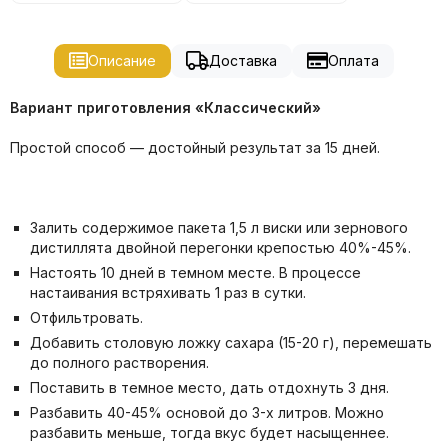
Описание
Доставка
Оплата
Вариант приготовления «Классический»
Простой способ — достойный результат за 15 дней.
Залить содержимое пакета 1,5 л виски или зернового
дистиллята двойной перегонки крепостью 40%-45%.
Настоять 10 дней в темном месте. В процессе
настаивания встряхивать 1 раз в сутки.
Отфильтровать.
Добавить столовую ложку сахара (15-20 г), перемешать
до полного растворения.
Поставить в темное место, дать отдохнуть 3 дня.
Разбавить 40-45% основой до 3-х литров. Можно
разбавить меньше, тогда вкус будет насыщеннее.