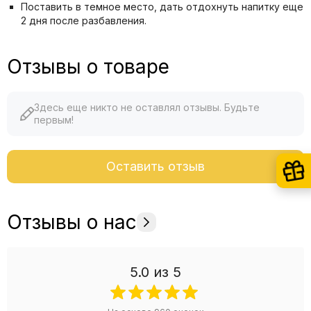
Поставить в темное место, дать отдохнуть напитку еще
2 дня после разбавления.
Отзывы о товаре
Здесь еще никто не оставлял отзывы. Будьте
первым!
Оставить отзыв
Отзывы о нас
5.0
из 5