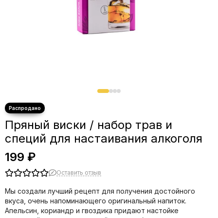
Пряный виски / набор трав и
специй для настаивания алкоголя
199 ₽
Оставить отзыв
Мы создали лучший рецепт для получения достойного
вкуса, очень напоминающего оригинальный напиток.
Апельсин, кориандр и гвоздика придают настойке