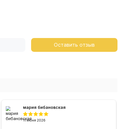
Оставить отзыв
мария бибановская
11 июня 2026