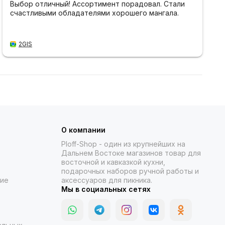
Выбор отличный! Ассортимент порадовал. Стали
счастливыми обладателями хорошего мангала.
2GIS
О компании
Ploff-Shop
- один из крупнейших на
Дальнем Востоке магазинов товар для
восточной и кавказкой кухни,
подарочных наборов ручной работы и
ние
аксессуаров для пикника.
Мы в социальных сетях