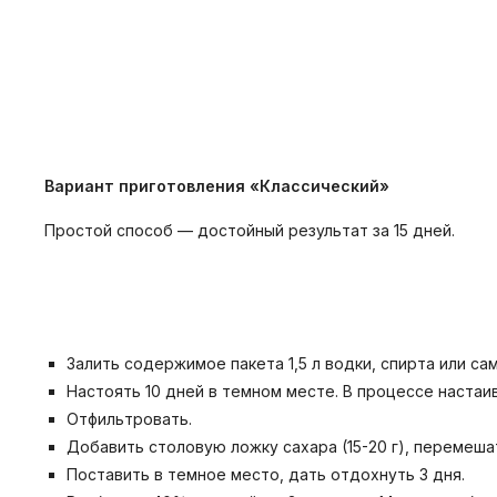
Вариант приготовления «Классический»
Простой способ — достойный результат за 15 дней.
Залить содержимое пакета 1,5 л водки, спирта или с
Настоять 10 дней в темном месте. В процессе настаива
Отфильтровать.
Добавить столовую ложку сахара (15-20 г), перемеша
Поставить в темное место, дать отдохнуть 3 дня.