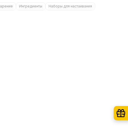
арение
Ингредиенты
Наборы для настаивания