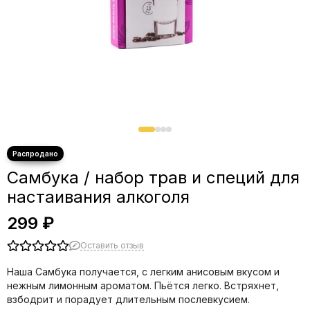
Самбука / набор трав и специй для
настаивания алкоголя
299 ₽
Оставить отзыв
Наша Самбука получается, с легким анисовым вкусом и
нежным лимонным ароматом. Пьётся легко. Встряхнет,
взбодрит и порадует длительным послевкусием.