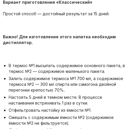
Вариант приготовления «Классический»
Простой способ — достойный результат за 15 дней.
Важно! Для изготовления этого напитка необходим
дистиллятор.
В термос №1 высыпать содержимое основного пакета, в
термос №2 — содержимое маленького пакета.
Залить содержимое термоса №1 700 мл, а содержимое
термоса №2 — 300 мл спирта или самогона двойной
перегонки крепостью 70%
.
Настоять 5 дней в темном месте. В процессе
настаивания встряхивать 1 раз в сутки.
Отфильтровать настойку из ёмкости №1.
Смешать с содержимым ёмкости №2 (содержимое
ёмкости №2 не фильтруется).