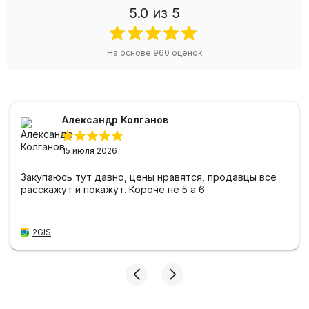
5.0
из 5
На основе
960
оценок
Александр Колганов
15 июля 2026
Закупаюсь тут давно, цены нравятся, продавцы все
расскажут и покажут. Короче не 5 а 6
2GIS