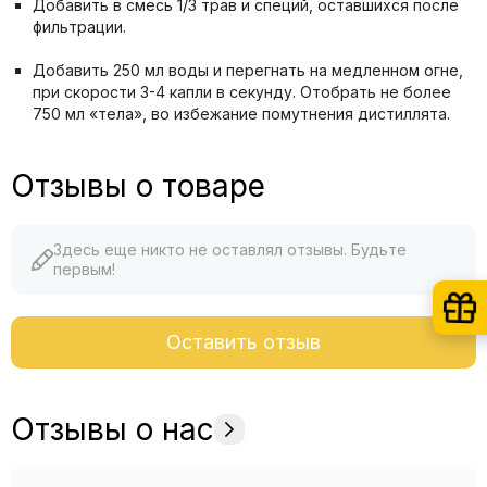
Добавить в смесь 1/3 трав и специй, оставшихся после
фильтрации.
Добавить 250 мл воды и перегнать на медленном огне,
при скорости 3-4 капли в секунду. Отобрать не более
750 мл «тела», во избежание помутнения дистиллята.
Отзывы о товаре
Здесь еще никто не оставлял отзывы. Будьте
первым!
Оставить отзыв
Отзывы о нас