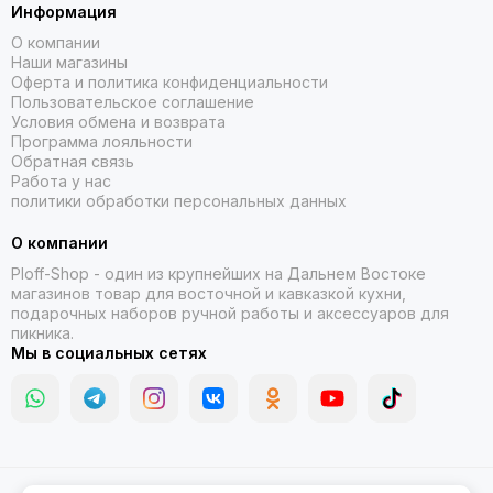
Информация
О компании
Наши магазины
Оферта и политика конфиденциальности
Пользовательское соглашение
Условия обмена и возврата
Программа лояльности
Обратная связь
Работа у нас
политики обработки персональных данных
О компании
Ploff-Shop
- один из крупнейших на Дальнем Востоке
магазинов товар для восточной и кавказкой кухни,
подарочных наборов ручной работы и аксессуаров для
пикника.
Мы в социальных сетях