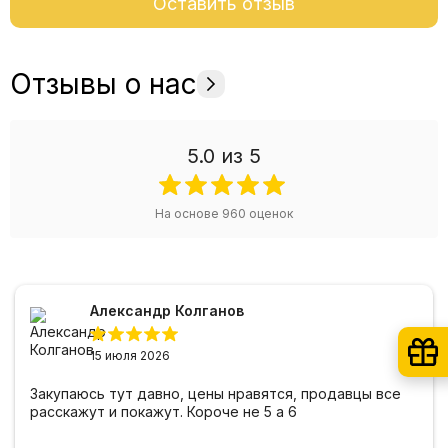
Оставить отзыв
Отзывы о нас
5.0
из 5
На основе
960
оценок
Александр Колганов
15 июля 2026
Закупаюсь тут давно, цены нравятся, продавцы все
расскажут и покажут. Короче не 5 а 6