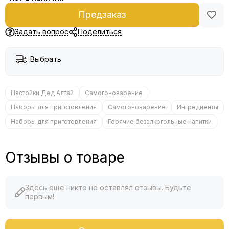
Предзаказ
Задать вопрос
Поделиться
Выбрать
Настойки Дед Алтай
Самогоноварение
Наборы для приготовления
Самогоноварение
Ингредиенты
Наборы для приготовления
Горячие безалкогольные напитки
Отзывы о товаре
Здесь еще никто не оставлял отзывы. Будьте
первым!