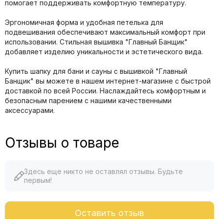
помогает поддерживать комфортную температуру.
Эргономичная форма и удобная петелька для
подвешивания обеспечивают максимальный комфорт при
использовании. Стильная вышивка "Главный Банщик"
добавляет изделию уникальности и эстетического вида.
Купить шапку для бани и сауны с вышивкой "Главный
Банщик" вы можете в нашем интернет-магазине с быстрой
доставкой по всей России. Наслаждайтесь комфортным и
безопасным парением с нашими качественными
аксессуарами.
Отзывы о товаре
Здесь еще никто не оставлял отзывы. Будьте
первым!
Оставить отзыв