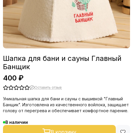
Шапка для бани и сауны Главный
Банщик
400 ₽
Оставить отзыв
Уникальная шапка для бани и сауны с вышивкой "Главный
Банщик". Изготовлена из качественного войлока, защищает
голову от перегрева и обеспечивает комфортное парение.
В наличии
В корзину