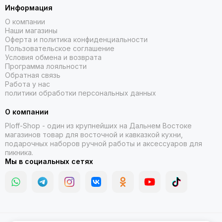
Информация
О компании
Наши магазины
Оферта и политика конфиденциальности
Пользовательское соглашение
Условия обмена и возврата
Программа лояльности
Обратная связь
Работа у нас
политики обработки персональных данных
О компании
Ploff-Shop
- один из крупнейших на Дальнем Востоке
магазинов товар для восточной и кавказкой кухни,
подарочных наборов ручной работы и аксессуаров для
пикника.
Мы в социальных сетях