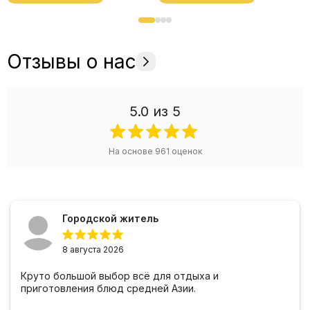
Отзывы о нас
5.0
из 5
На основе
961
оценок
Городской житель
8 августа 2026
Круто большой выбор всё для отдыха и
приготовления блюд средней Азии.