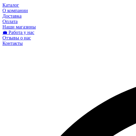
Каталог
О компании
Доставка
Оплата
Наши магазины
💼 Работа у нас
Отзывы о нас
Контакты