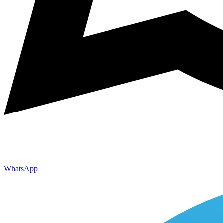
WhatsApp