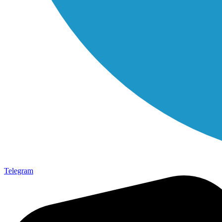
Telegram