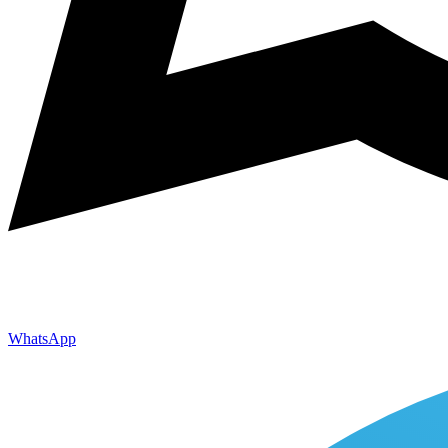
WhatsApp