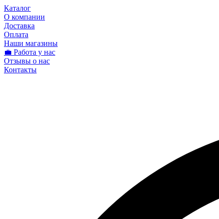
Каталог
О компании
Доставка
Оплата
Наши магазины
💼 Работа у нас
Отзывы о нас
Контакты