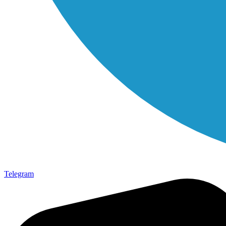
Telegram