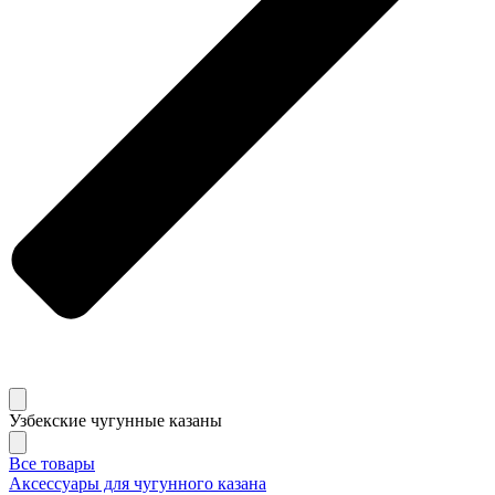
Узбекские чугунные казаны
Все товары
Аксессуары для чугунного казана