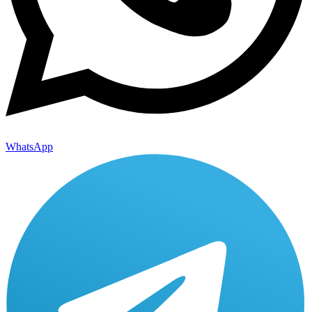
WhatsApp