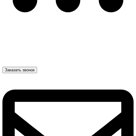
Заказать звонок