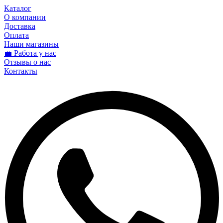
Каталог
О компании
Доставка
Оплата
Наши магазины
💼 Работа у нас
Отзывы о нас
Контакты