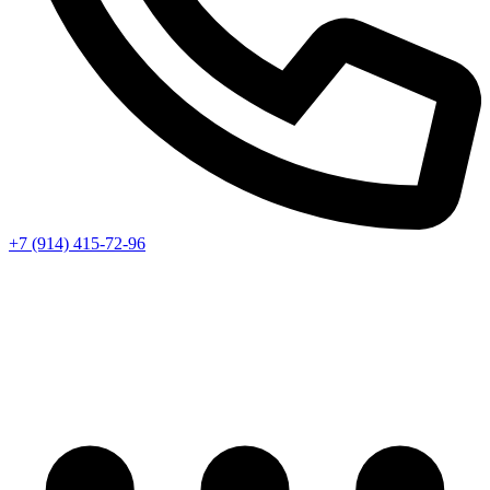
+7 (914) 415-72-96