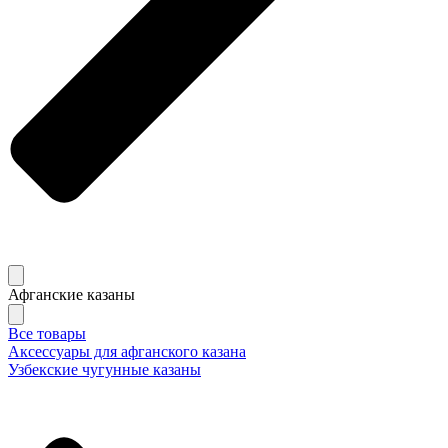
Афганские казаны
Все товары
Аксессуары для афганского казана
Узбекские чугунные казаны