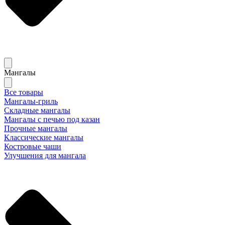
Мангалы
Все товары
Мангалы-гриль
Складные мангалы
Мангалы с печью под казан
Прочные мангалы
Классические мангалы
Костровые чаши
Улучшения для мангала