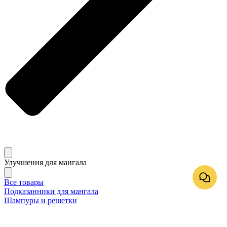
Улучшения для мангала
Все товары
Подказанники для мангала
Шампуры и решетки