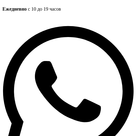
Ежедневно
с 10 до 19 часов