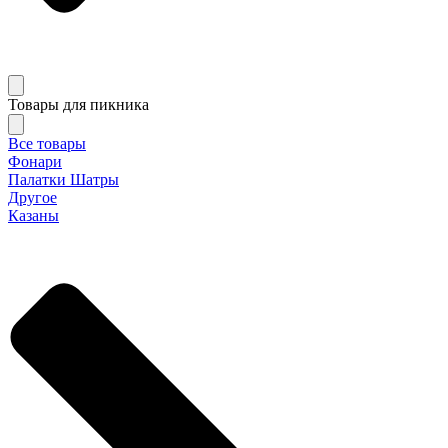
Товары для пикника
Все товары
Фонари
Палатки Шатры
Другое
Казаны