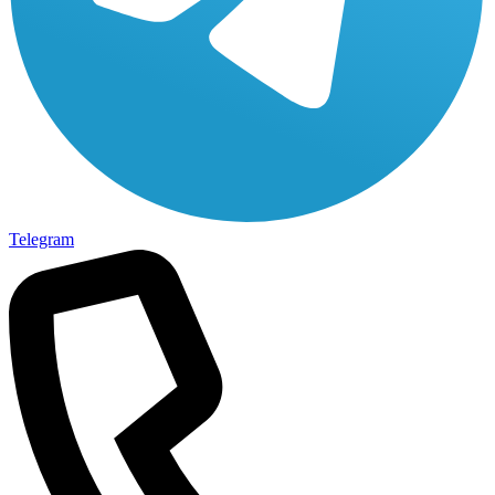
Telegram