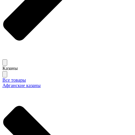
Казаны
Все товары
Афганские казаны