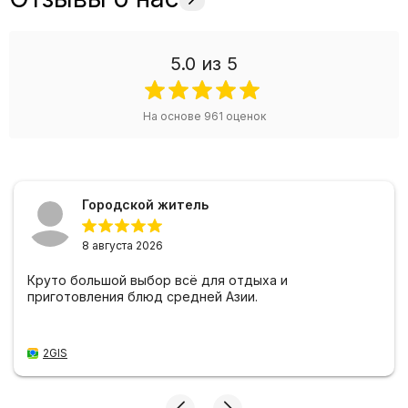
5.0
из 5
На основе
961
оценок
Городской житель
8 августа 2026
Круто большой выбор всё для отдыха и
приготовления блюд средней Азии.
2GIS