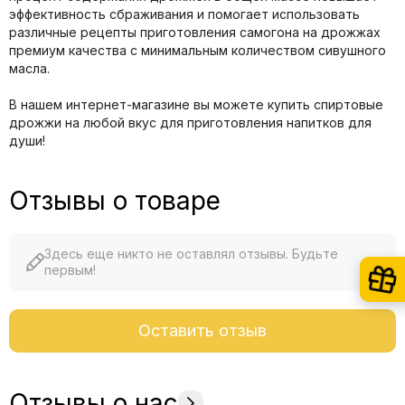
эффективность сбраживания и помогает использовать
различные рецепты приготовления самогона на дрожжах
премиум качества с минимальным количеством сивушного
масла.
В нашем интернет-магазине вы можете купить спиртовые
дрожжи на любой вкус для приготовления напитков для
души!
Отзывы о товаре
Здесь еще никто не оставлял отзывы. Будьте
первым!
Оставить отзыв
Отзывы о нас