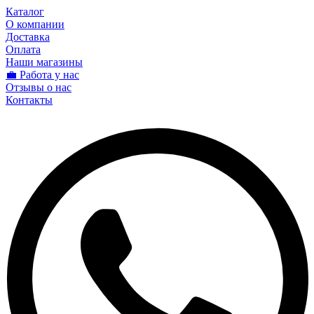
Каталог
О компании
Доставка
Оплата
Наши магазины
💼 Работа у нас
Отзывы о нас
Контакты