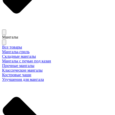
Мангалы
Все товары
Мангалы-гриль
Складные мангалы
Мангалы с печью под казан
Прочные мангалы
Классические мангалы
Костровые чаши
Улучшения для мангала