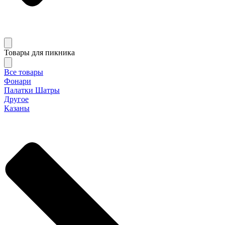
Товары для пикника
Все товары
Фонари
Палатки Шатры
Другое
Казаны