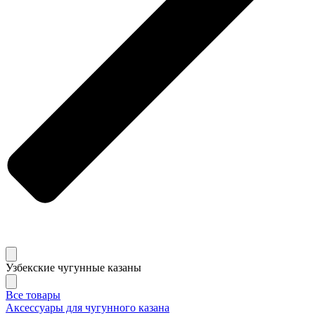
Узбекские чугунные казаны
Все товары
Аксессуары для чугунного казана