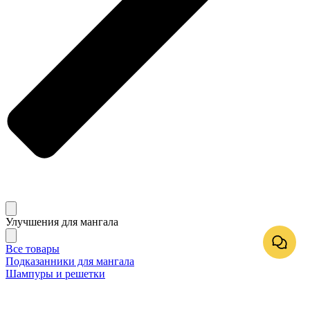
Улучшения для мангала
Все товары
Подказанники для мангала
Шампуры и решетки