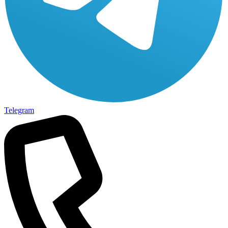
Telegram