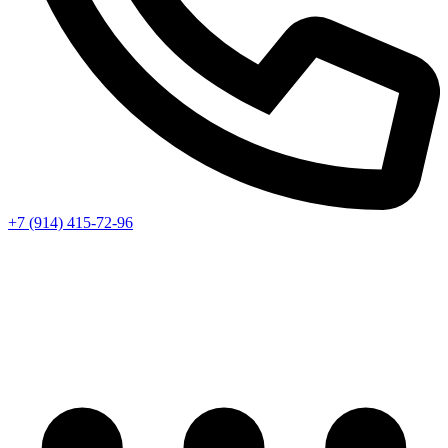
+7 (914) 415-72-96