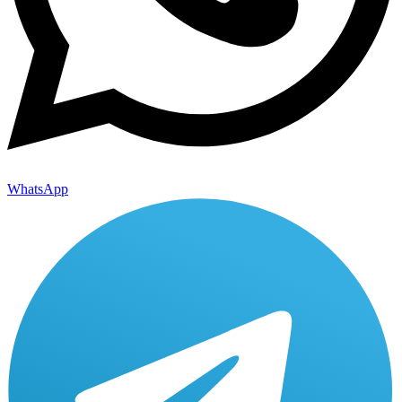
WhatsApp