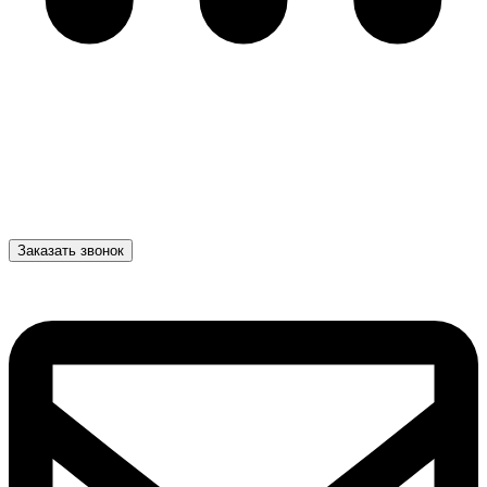
Заказать звонок