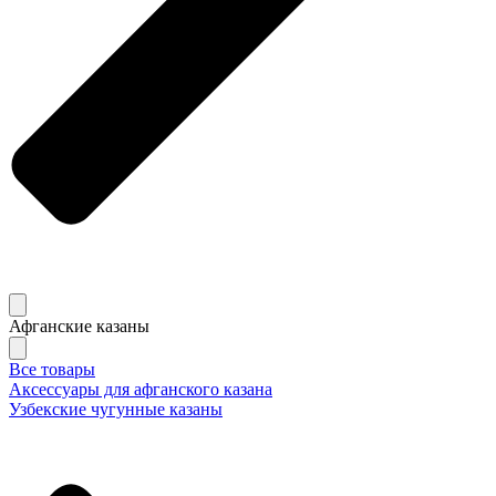
Афганские казаны
Все товары
Аксессуары для афганского казана
Узбекские чугунные казаны