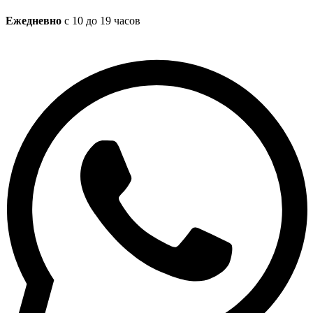
Ежедневно
с 10 до 19 часов