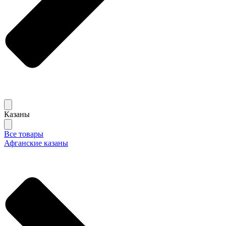
Казаны
Все товары
Афганские казаны