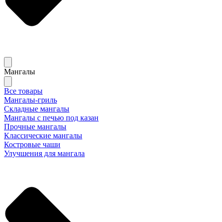
Мангалы
Все товары
Мангалы-гриль
Складные мангалы
Мангалы с печью под казан
Прочные мангалы
Классические мангалы
Костровые чаши
Улучшения для мангала