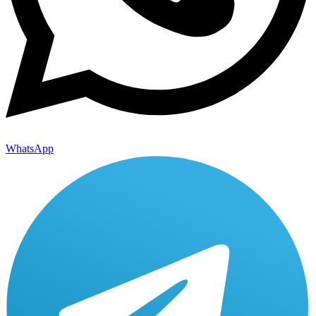
WhatsApp