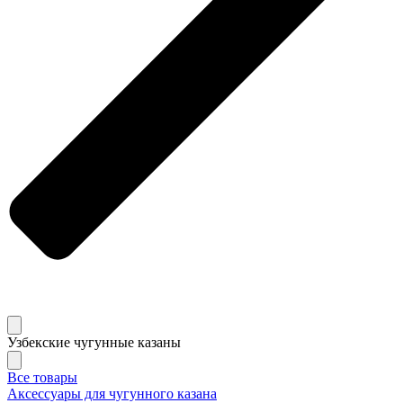
Узбекские чугунные казаны
Все товары
Аксессуары для чугунного казана