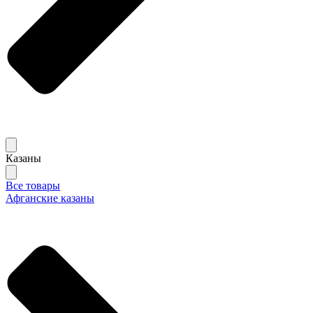
Казаны
Все товары
Афганские казаны