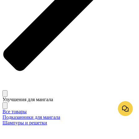
Улучшения для мангала
Все товары
Подказанники для мангала
Шампуры и решетки