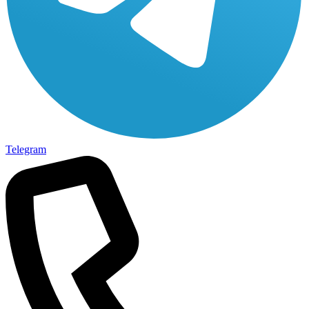
Telegram