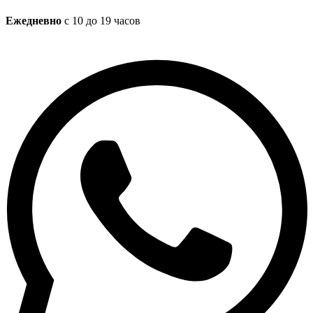
Ежедневно
с 10 до 19 часов