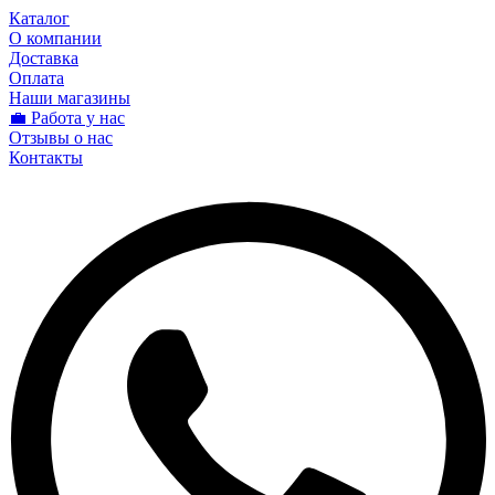
Каталог
О компании
Доставка
Оплата
Наши магазины
💼 Работа у нас
Отзывы о нас
Контакты