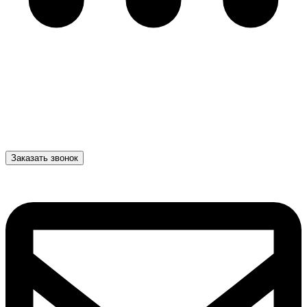
Заказать звонок