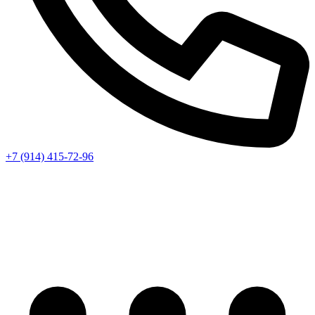
+7 (914) 415-72-96