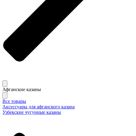
Афганские казаны
Все товары
Аксессуары для афганского казана
Узбекские чугунные казаны