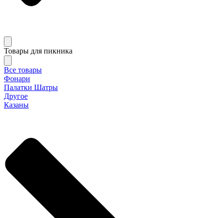
Товары для пикника
Все товары
Фонари
Палатки Шатры
Другое
Казаны