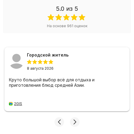
5.0
из 5
На основе
961
оценок
Городской житель
8 августа 2026
Круто большой выбор всё для отдыха и
приготовления блюд средней Азии.
2GIS