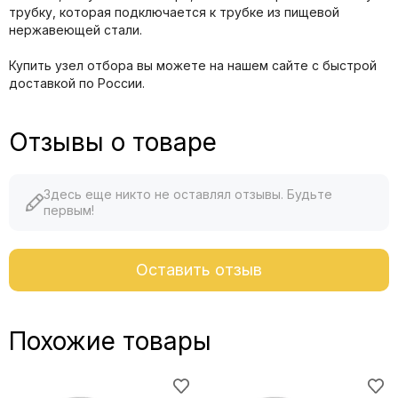
трубку, которая подключается к трубке из пищевой
нержавеющей стали.
Купить узел отбора вы можете на нашем сайте с быстрой
доставкой по России.
Отзывы о товаре
Здесь еще никто не оставлял отзывы. Будьте
первым!
Оставить отзыв
Похожие товары