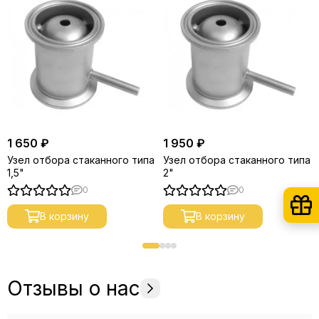
1 650 ₽
1 950 ₽
Узел отбора стаканного типа
Узел отбора стаканного типа
1,5"
2"
0
0
В корзину
В корзину
Отзывы о нас