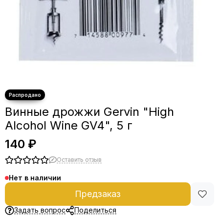
Винные дрожжи Gervin "High
Alcohol Wine GV4", 5 г
140 ₽
Оставить отзыв
Нет в наличии
Предзаказ
Задать вопрос
Поделиться