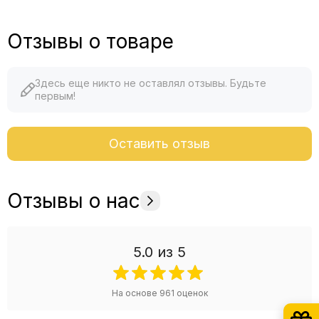
Отзывы о товаре
Здесь еще никто не оставлял отзывы. Будьте
первым!
Оставить отзыв
Отзывы о нас
5.0
из 5
На основе
961
оценок