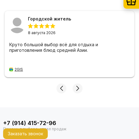
Городской житель
8 августа 2026
Круто большой выбор всё для отдыха и
приготовления блюд средней Азии.
2GIS
+7 (914) 415-72-96
Заказать звонок