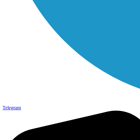
Telegram