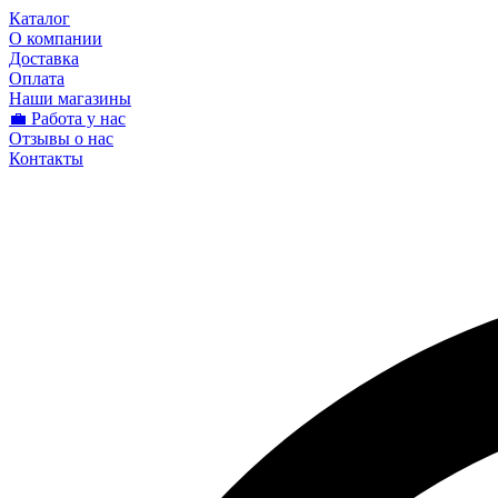
Каталог
О компании
Доставка
Оплата
Наши магазины
💼 Работа у нас
Отзывы о нас
Контакты