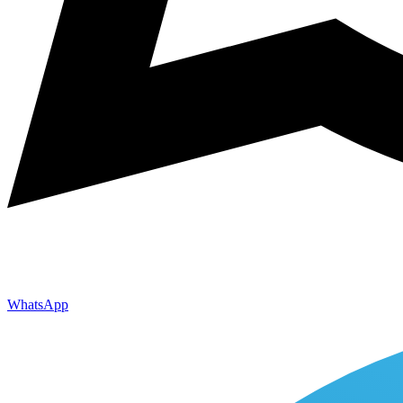
WhatsApp