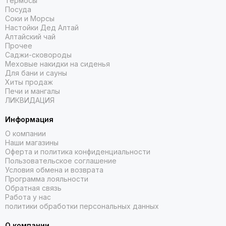
Термосы
Посуда
Соки и Морсы
Настойки Дед Алтай
Алтайский чай
Прочее
Саджи-сковороды
Меховые накидки на сиденья
Для бани и сауны
Хиты продаж
Печи и мангалы
ЛИКВИДАЦИЯ
Информация
О компании
Наши магазины
Оферта и политика конфиденциальности
Пользовательское соглашение
Условия обмена и возврата
Программа лояльности
Обратная связь
Работа у нас
политики обработки персональных данных
О компании