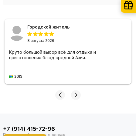
Городской житель
8 августа 2026
Круто большой выбор всё для отдыха и
приготовления блюд средней Азии.
2GIS
+7 (914) 415-72-96