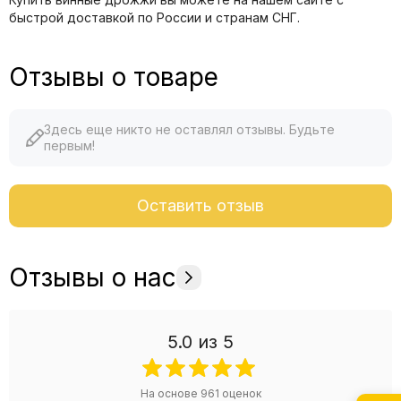
быстрой доставкой по России и странам СНГ.
Отзывы о товаре
Здесь еще никто не оставлял отзывы. Будьте
первым!
Оставить отзыв
Отзывы о нас
5.0
из 5
На основе
961
оценок