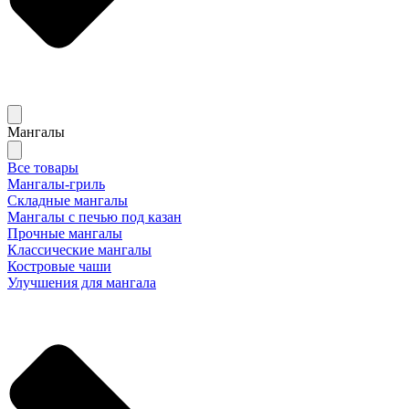
Мангалы
Все товары
Мангалы-гриль
Складные мангалы
Мангалы с печью под казан
Прочные мангалы
Классические мангалы
Костровые чаши
Улучшения для мангала