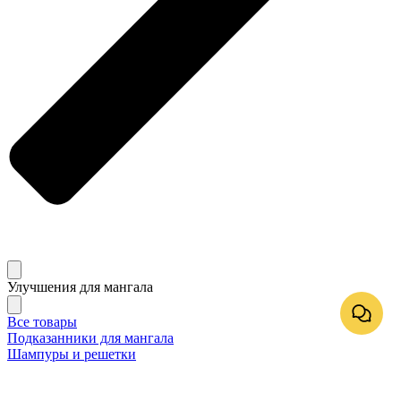
Улучшения для мангала
Все товары
Подказанники для мангала
Шампуры и решетки