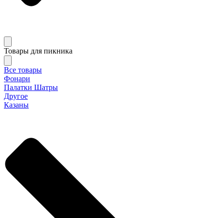
Товары для пикника
Все товары
Фонари
Палатки Шатры
Другое
Казаны