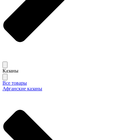
Казаны
Все товары
Афганские казаны