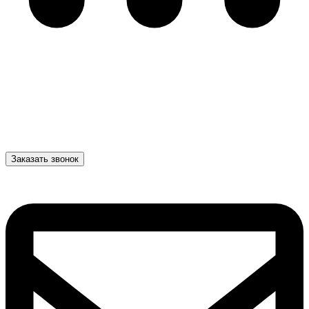
Заказать звонок