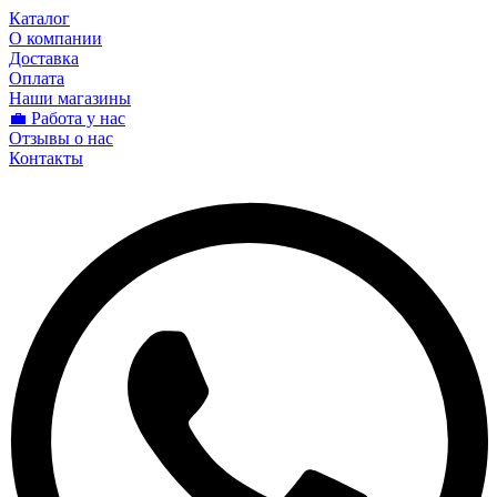
Каталог
О компании
Доставка
Оплата
Наши магазины
💼 Работа у нас
Отзывы о нас
Контакты