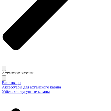
Афганские казаны
Все товары
Аксессуары для афганского казана
Узбекские чугунные казаны