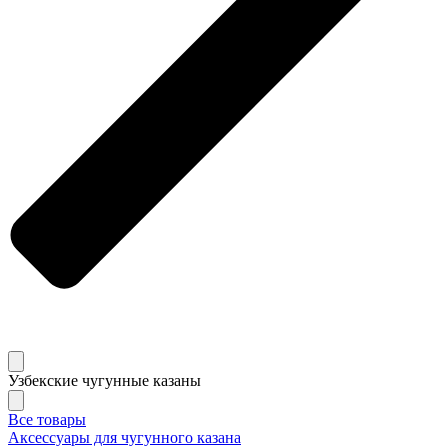
Узбекские чугунные казаны
Все товары
Аксессуары для чугунного казана