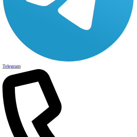
Telegram