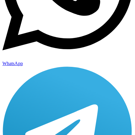
WhatsApp