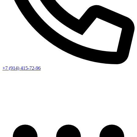
+7 (914) 415-72-96