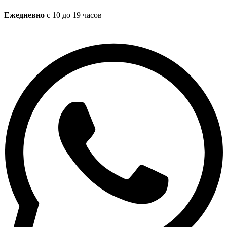
Ежедневно
с 10 до 19 часов