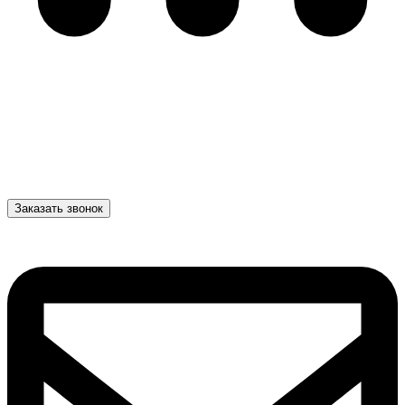
Заказать звонок