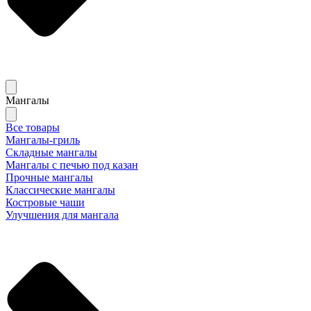
Мангалы
Все товары
Мангалы-гриль
Складные мангалы
Мангалы с печью под казан
Прочные мангалы
Классические мангалы
Костровые чаши
Улучшения для мангала