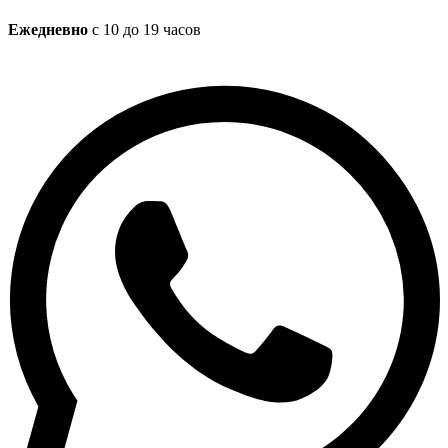
Ежедневно
с 10 до 19 часов