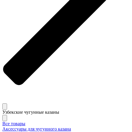
Узбекские чугунные казаны
Все товары
Аксессуары для чугунного казана