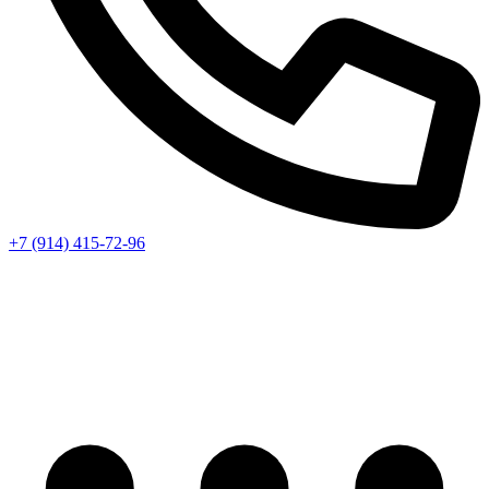
+7 (914) 415-72-96