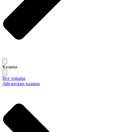
Казаны
Все товары
Афганские казаны