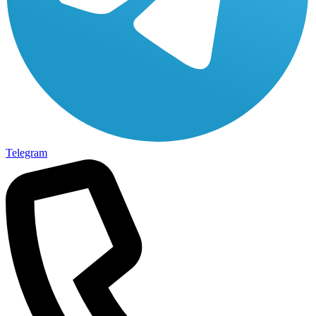
Telegram