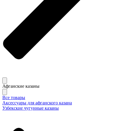
Афганские казаны
Все товары
Аксессуары для афганского казана
Узбекские чугунные казаны