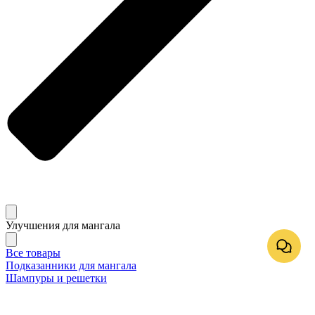
Улучшения для мангала
Все товары
Подказанники для мангала
Шампуры и решетки