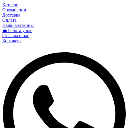
Каталог
О компании
Доставка
Оплата
Наши магазины
💼 Работа у нас
Отзывы о нас
Контакты