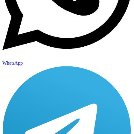
WhatsApp