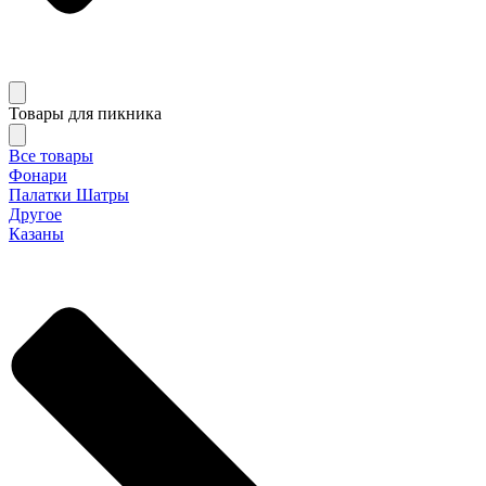
Товары для пикника
Все товары
Фонари
Палатки Шатры
Другое
Казаны