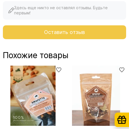
Здесь еще никто не оставлял отзывы. Будьте
первым!
Оставить отзыв
Похожие товары