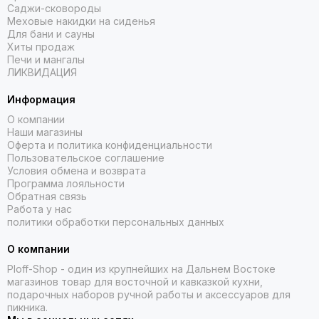
Саджи-сковороды
Меховые накидки на сиденья
Для бани и сауны
Хиты продаж
Печи и мангалы
ЛИКВИДАЦИЯ
Информация
О компании
Наши магазины
Оферта и политика конфиденциальности
Пользовательское соглашение
Условия обмена и возврата
Программа лояльности
Обратная связь
Работа у нас
политики обработки персональных данных
О компании
Ploff-Shop
- один из крупнейших на Дальнем Востоке
магазинов товар для восточной и кавказкой кухни,
подарочных наборов ручной работы и аксессуаров для
пикника.