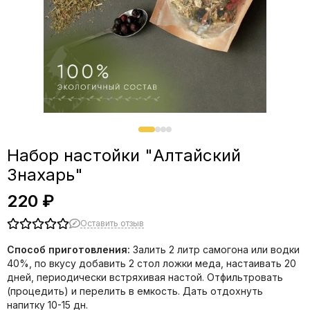
Набор настойки "Алтайский
Знахарь"
220 ₽
Оставить отзыв
Способ приготовления:
Залить 2 литр самогона или водки
40%, по вкусу добавить 2 стол ложки меда, настаивать 20
дней, периодически встряхивая настой. Отфильтровать
(процедить) и перелить в емкость. Дать отдохнуть
напитку 10-15 дн.