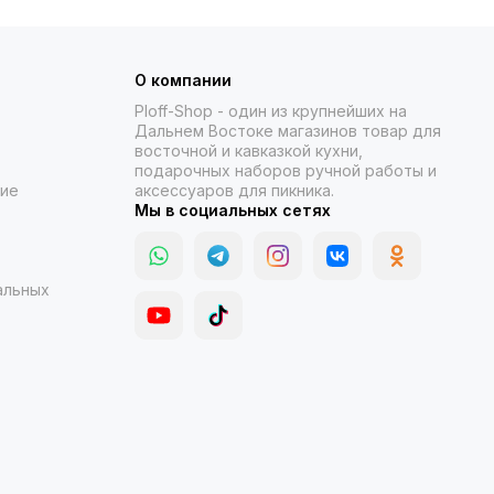
О компании
Ploff-Shop
- один из крупнейших на
Дальнем Востоке магазинов товар для
восточной и кавказкой кухни,
подарочных наборов ручной работы и
ние
аксессуаров для пикника.
Мы в социальных сетях
альных