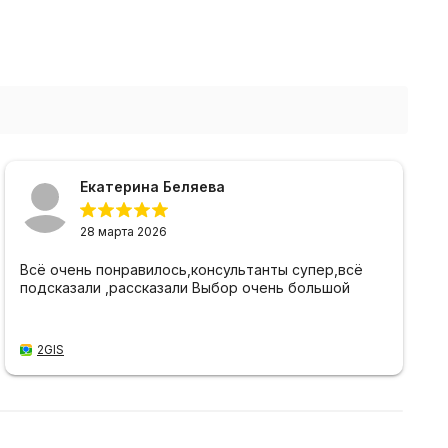
Екатерина Беляева
28 марта 2026
Всё очень понравилось,консультанты супер,всё
подсказали ,рассказали Выбор очень большой
2GIS