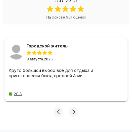
5.0
из 5
На основе
961
оценок
Городской житель
8 августа 2026
Круто большой выбор всё для отдыха и
приготовления блюд средней Азии.
2GIS