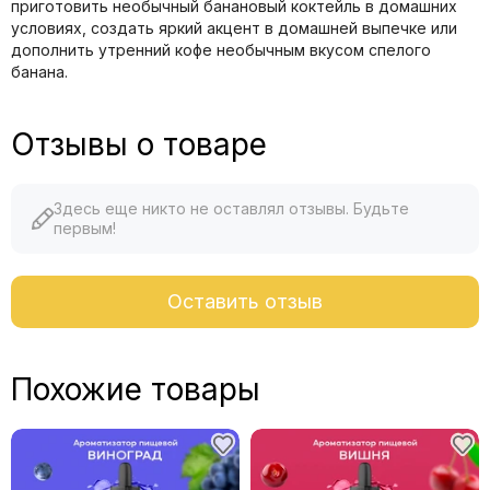
приготовить необычный банановый коктейль в домашних
условиях, создать яркий акцент в домашней выпечке или
дополнить утренний кофе необычным вкусом спелого
банана.
Отзывы о товаре
Здесь еще никто не оставлял отзывы. Будьте
первым!
Оставить отзыв
Похожие товары