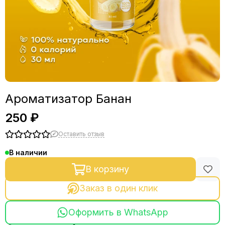
Ароматизатор Банан
250 ₽
Оставить отзыв
В наличии
В корзину
Заказ в один клик
Оформить в WhatsApp