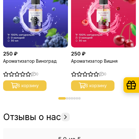
250 ₽
250 ₽
Ароматизатор Виноград
Ароматизатор Вишня
0
0
В корзину
В корзину
Отзывы о нас