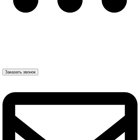
Заказать звонок