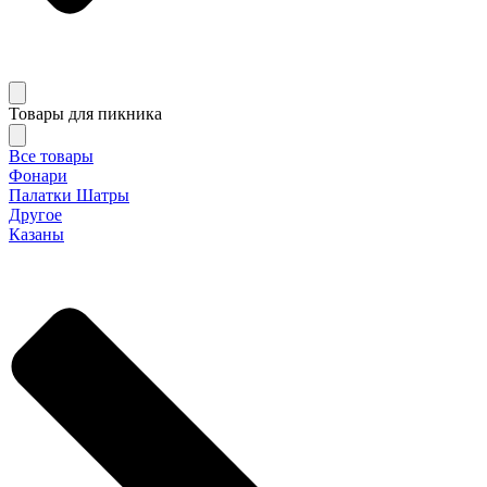
Товары для пикника
Все товары
Фонари
Палатки Шатры
Другое
Казаны