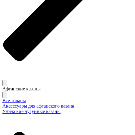
Афганские казаны
Все товары
Аксессуары для афганского казана
Узбекские чугунные казаны