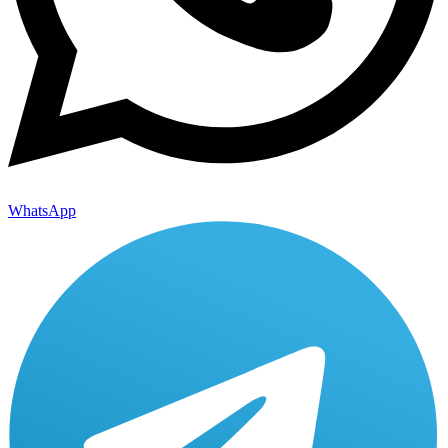
WhatsApp