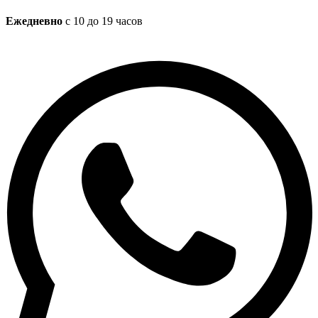
Ежедневно
с 10 до 19 часов