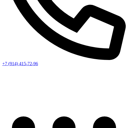
+7 (914) 415-72-96