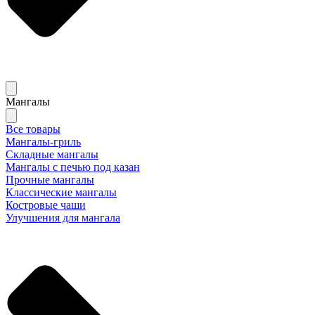
Мангалы
Все товары
Мангалы-гриль
Складные мангалы
Мангалы с печью под казан
Прочные мангалы
Классические мангалы
Костровые чаши
Улучшения для мангала