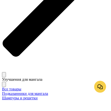
Улучшения для мангала
Все товары
Подказанники для мангала
Шампуры и решетки