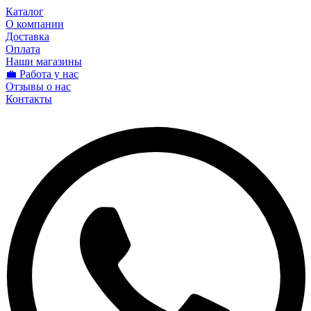
Каталог
О компании
Доставка
Оплата
Наши магазины
💼 Работа у нас
Отзывы о нас
Контакты