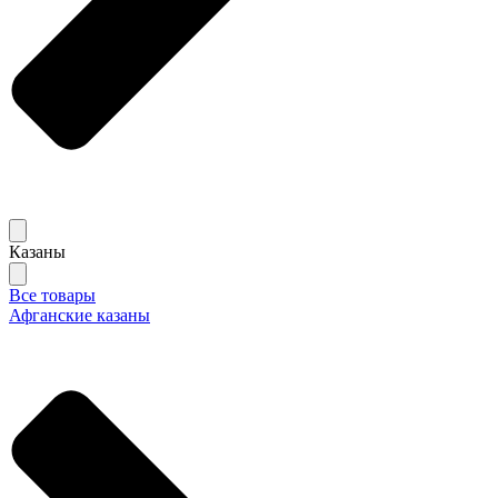
Казаны
Все товары
Афганские казаны