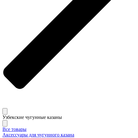
Узбекские чугунные казаны
Все товары
Аксессуары для чугунного казана