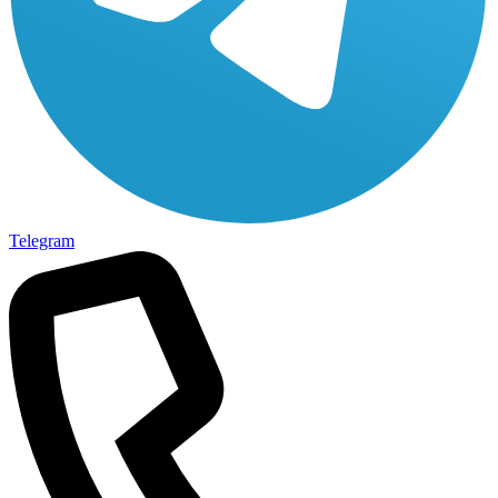
Telegram