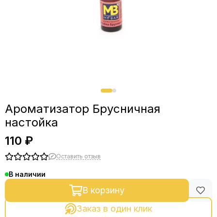
Ароматизатор Брусничная
настойка
110 ₽
Оставить отзыв
В наличии
В корзину
Заказ в один клик