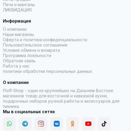
Печи и мангалы
ЛИКВИДАЦИЯ
Информация
О компании
Наши магазины
Оферта и политика конфиденциальности
Пользовательское соглашение
Условия обмена и возврата
Программа лояльности
Обратная связь
Работа у нас
политики обработки персональных данных
О компании
Ploff-Shop
- один из крупнейших на Дальнем Востоке
магазинов товар для восточной и кавказкой кухни,
подарочных наборов ручной работы и аксессуаров для
пикника.
Мы в социальных сетях