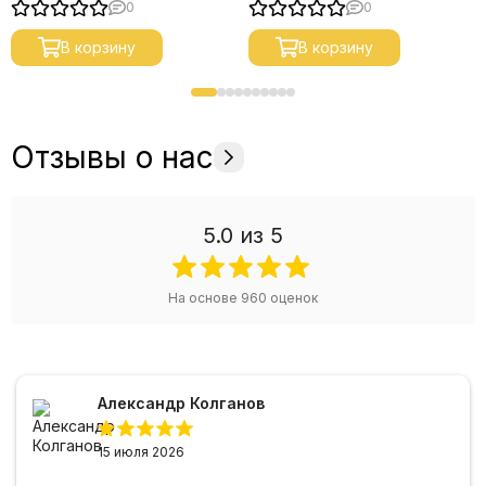
0
0
В корзину
В корзину
Отзывы о нас
5.0
из 5
На основе
960
оценок
Александр Колганов
15 июля 2026