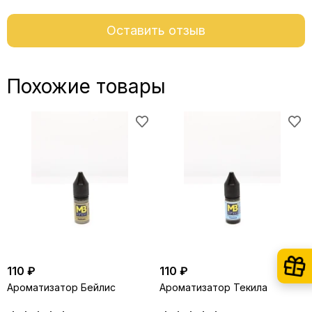
Оставить отзыв
Похожие товары
110 ₽
110 ₽
Ароматизатор Бейлис
Ароматизатор Текила