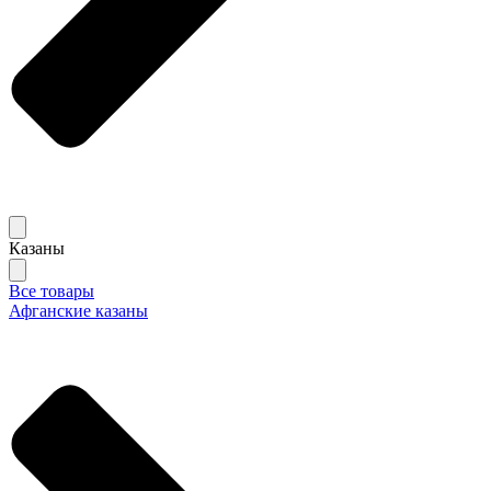
Казаны
Все товары
Афганские казаны