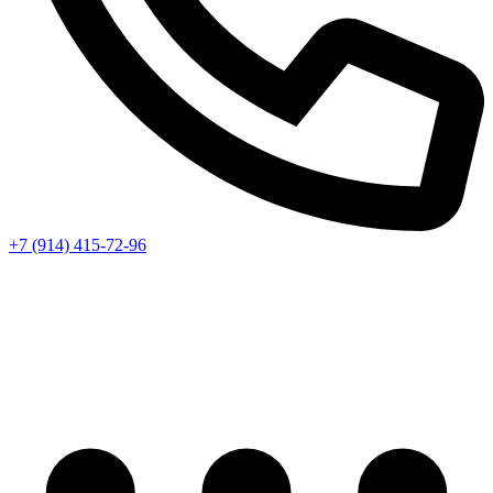
+7 (914) 415-72-96