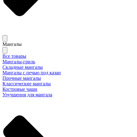
Мангалы
Все товары
Мангалы-гриль
Складные мангалы
Мангалы с печью под казан
Прочные мангалы
Классические мангалы
Костровые чаши
Улучшения для мангала