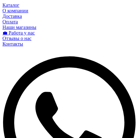
Каталог
О компании
Доставка
Оплата
Наши магазины
💼 Работа у нас
Отзывы о нас
Контакты