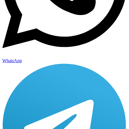
WhatsApp