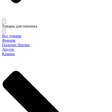
Товары для пикника
Все товары
Фонари
Палатки Шатры
Другое
Казаны