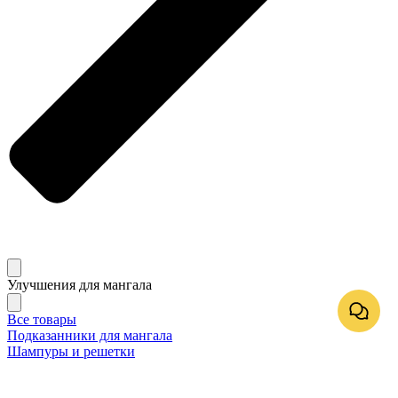
Улучшения для мангала
Все товары
Подказанники для мангала
Шампуры и решетки