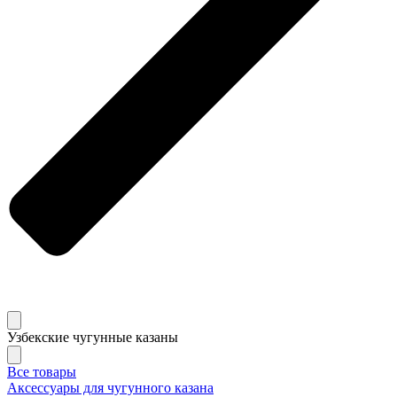
Узбекские чугунные казаны
Все товары
Аксессуары для чугунного казана