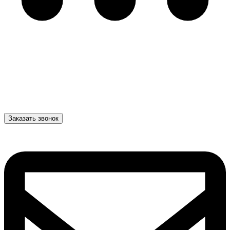
Заказать звонок