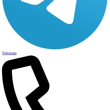
Telegram