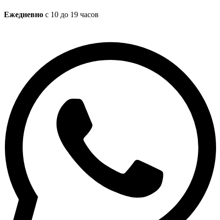
Ежедневно
с 10 до 19 часов