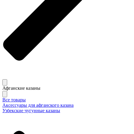
Афганские казаны
Все товары
Аксессуары для афганского казана
Узбекские чугунные казаны