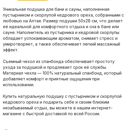
Уникальная подушка для бани и сауны, наполненная
пустырником и скорлупой кедрового ореха, собранными с
любовью на Алтае. Размер подушки 50х28 см, что делает
её идеальной для комфортного отдыха и сна в бане или
сауне. Наполнитель из пустырника и кедровой скорлупы
обладает успокаивающим ароматом, снимает стресс и
умиротворяет, а также обеспечивает легкий массажный
эффект.
Съемный чехол из спанбонда обеспечивает простоту
ухода за подушкой и продлевает срок её службы.
Материал чехла — 100% натуральный спанбонд, который
добавляет комфорт и приятные ощущения при
использовании.
Купить натуральную подушку с пустырником и скорлупой
кедрового ореха и подарить себе и своим близким
незабываемый отдых, вы можете в нашем интернет-
магазине с быстрой доставкой по всей России.