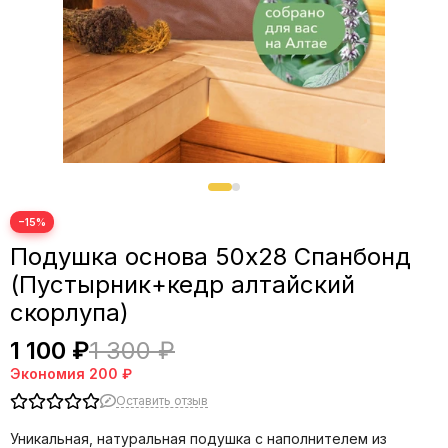
−15%
Подушка основа 50х28 Спанбонд
(Пустырник+кедр алтайский
скорлупа)
1 100 ₽
1 300 ₽
Экономия
200 ₽
Оставить отзыв
Уникальная, натуральная подушка с наполнителем из