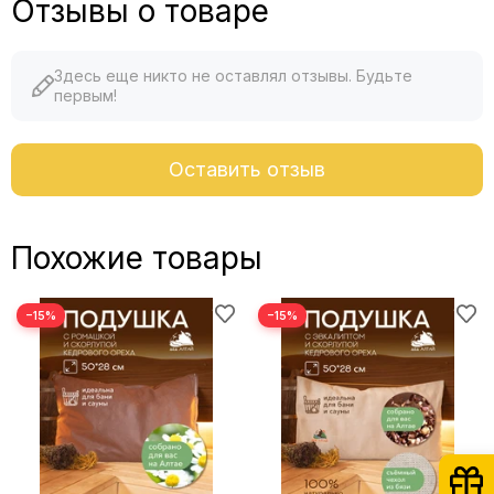
Отзывы о товаре
Здесь еще никто не оставлял отзывы. Будьте
первым!
Оставить отзыв
Похожие товары
−15%
−15%