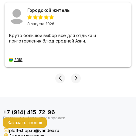
Городской житель
8 августа 2026
Круто большой выбор всё для отдыха и
приготовления блюд средней Азии.
2GIS
+7 (914) 415-72-96
Заказать звонок
ploff-shop.ru@yandex.ru
Адрес магазина: