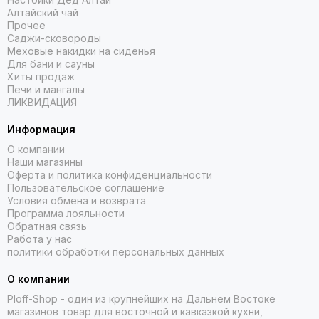
Алтайский чай
Прочее
Саджи-сковороды
Меховые накидки на сиденья
Для бани и сауны
Хиты продаж
Печи и мангалы
ЛИКВИДАЦИЯ
Информация
О компании
Наши магазины
Оферта и политика конфиденциальности
Пользовательское соглашение
Условия обмена и возврата
Программа лояльности
Обратная связь
Работа у нас
политики обработки персональных данных
О компании
Ploff-Shop
- один из крупнейших на Дальнем Востоке
магазинов товар для восточной и кавказкой кухни,