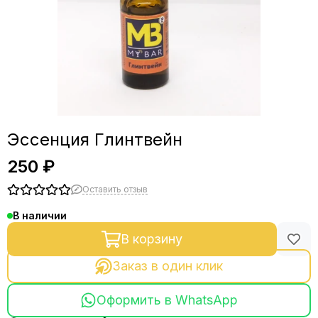
Эссенция Глинтвейн
250 ₽
Оставить отзыв
В наличии
В корзину
Заказ в один клик
Оформить в WhatsApp