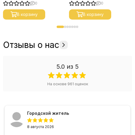
0
0
В корзину
В корзину
Отзывы о нас
5.0
из 5
На основе
961
оценок
Городской житель
8 августа 2026