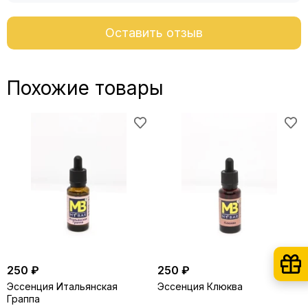
Оставить отзыв
Похожие товары
250 ₽
250 ₽
Эссенция Итальянская
Эссенция Клюква
Граппа