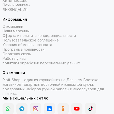
Хиты продаж
Печи и мангалы
ЛИКВИДАЦИЯ
Информация
О компании
Наши магазины
Оферта и политика конфиденциальности
Пользовательское соглашение
Условия обмена и возврата
Программа лояльности
Обратная связь
Работа у нас
политики обработки персональных данных
О компании
Ploff-Shop
- один из крупнейших на Дальнем Востоке
магазинов товар для восточной и кавказкой кухни,
подарочных наборов ручной работы и аксессуаров для
пикника.
Мы в социальных сетях