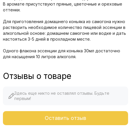
В аромате присутствуют пряные, цветочные и ореховые
оттенки.
Для приготовления домашнего коньяка из самогона нужно
растворить необходимое количество пищевой эссенции в
алкогольной основе: домашнем самогоне или водке и дать
настояться 3-5 дней в прохладном месте.
Одного флакона эссенции для коньяка 30мл достаточно
для насыщения 10 литров алкоголя.
Отзывы о товаре
Здесь еще никто не оставлял отзывы. Будьте
первым!
Оставить отзыв