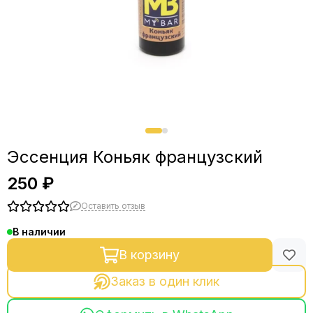
Эссенция Коньяк французский
250 ₽
Оставить отзыв
В наличии
В корзину
Заказ в один клик