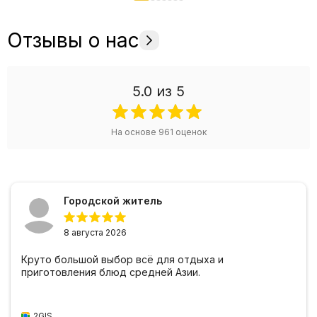
Отзывы о нас
5.0
из 5
На основе
961
оценок
Городской житель
8 августа 2026
Круто большой выбор всё для отдыха и
приготовления блюд средней Азии.
2GIS