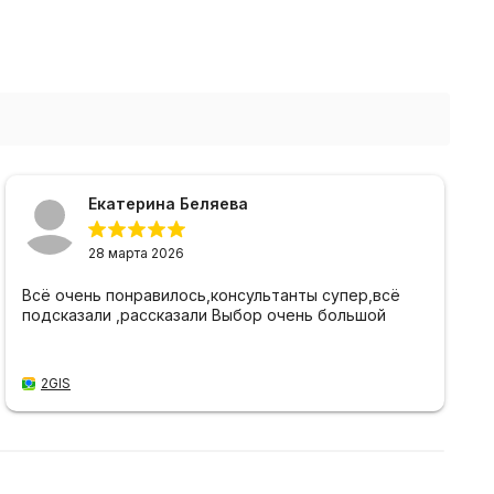
Екатерина Беляева
28 марта 2026
Всё очень понравилось,консультанты супер,всё
подсказали ,рассказали Выбор очень большой
2GIS