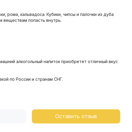
, рома, кальвадоса. Кубики, чипсы и палочки из дуба
м веществам попасть внутрь.
домашний алкогольный напиток приобретет отличный вкус
вкой по России и странам СНГ.
Оставить отзыв