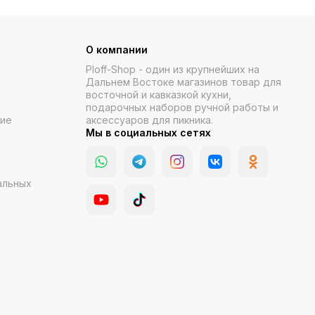
О компании
Ploff-Shop
- один из крупнейших на
Дальнем Востоке магазинов товар для
восточной и кавказкой кухни,
подарочных наборов ручной работы и
ние
аксессуаров для пикника.
Мы в социальных сетях
альных