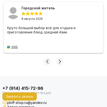
Городской житель
8 августа 2026
Круто большой выбор всё для отдыха и
приготовления блюд средней Азии.
2GIS
+7 (914) 415-72-96
Заказать звонок
ploff-shop.ru@yandex.ru
Адрес магазина: