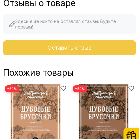
Отзывы о товаре
Здесь еще никто не оставлял отзывы. Будьте
первым!
Оставить отзыв
Похожие товары
−50%
−50%