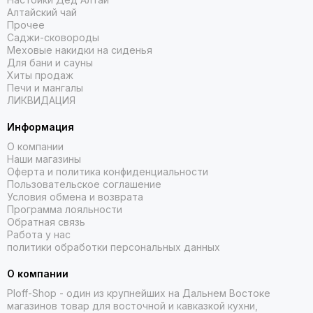
Алтайский чай
Прочее
Саджи-сковороды
Меховые накидки на сиденья
Для бани и сауны
Хиты продаж
Печи и мангалы
ЛИКВИДАЦИЯ
Информация
О компании
Наши магазины
Оферта и политика конфиденциальности
Пользовательское соглашение
Условия обмена и возврата
Программа лояльности
Обратная связь
Работа у нас
политики обработки персональных данных
О компании
Ploff-Shop
- один из крупнейших на Дальнем Востоке
магазинов товар для восточной и кавказкой кухни,