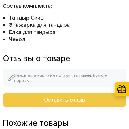
Состав комплекта:
Тандыр
Скиф
Этажерка
для тандыра
Елка
для тандыра
Чехол
Отзывы о товаре
Здесь еще никто не оставлял отзывы. Будьте
первым!
Оставить отзыв
Похожие товары