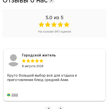
5.0
из 5
На основе
961
оценок
Городской житель
8 августа 2026
Круто большой выбор всё для отдыха и
приготовления блюд средней Азии.
2GIS