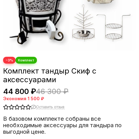
−3%
Комплект тандыр Скиф с
аксессуарами
44 800 ₽
46 300 ₽
Экономия
1 500 ₽
Оставить отзыв
В базовом комплекте собраны все
необходимые аксессуары для тандыра по
выгодной цене.