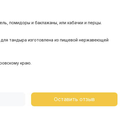
ль, помидоры и баклажаны, или кабачки и перцы.
а» для тандыра изготовлена из пищевой нержавеющей
ровскому краю.
Оставить отзыв