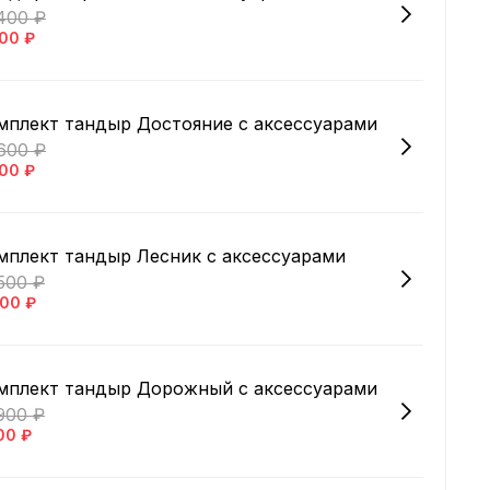
400 ₽
00 ₽
плект тандыр Достояние с аксессуарами
600 ₽
00 ₽
плект тандыр Лесник с аксессуарами
500 ₽
600 ₽
мплект тандыр Дорожный с аксессуарами
900 ₽
00 ₽