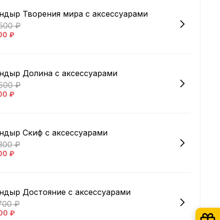
ндыр Творения мира с аксессуарами
500 ₽
00 ₽
ндыр Долина с аксессуарами
500 ₽
00 ₽
ндыр Скиф с аксессуарами
300 ₽
00 ₽
ндыр Достояние с аксессуарами
700 ₽
00 ₽