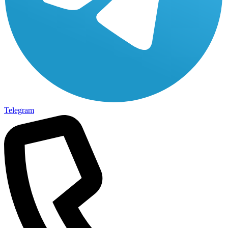
Telegram