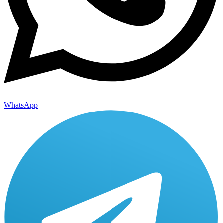
WhatsApp