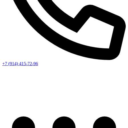
+7 (914) 415-72-96