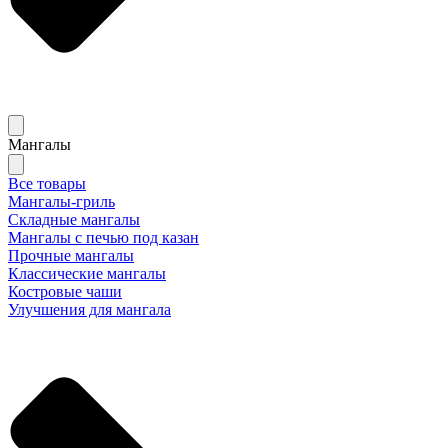
Мангалы
Все товары
Мангалы-гриль
Складные мангалы
Мангалы с печью под казан
Прочные мангалы
Классические мангалы
Костровые чаши
Улучшения для мангала