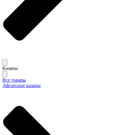
Казаны
Все товары
Афганские казаны