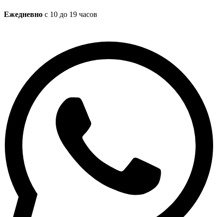
Ежедневно
с 10 до 19 часов