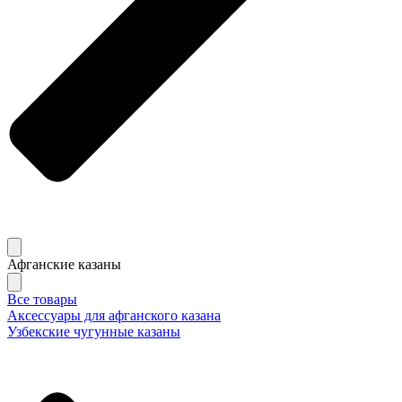
Афганские казаны
Все товары
Аксессуары для афганского казана
Узбекские чугунные казаны