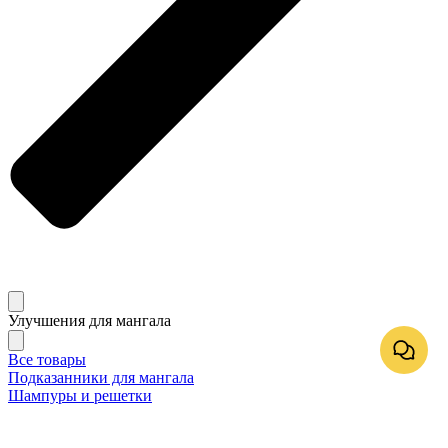
Улучшения для мангала
Все товары
Подказанники для мангала
Шампуры и решетки