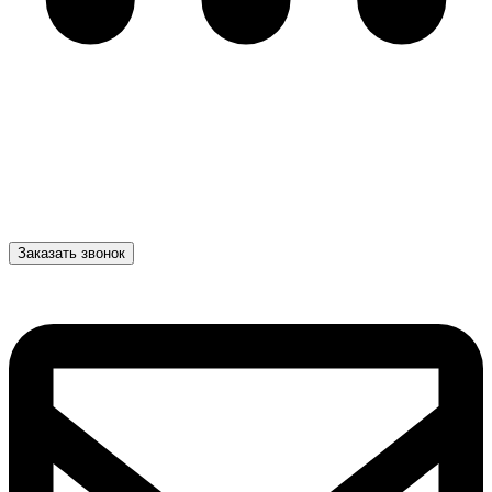
Заказать звонок