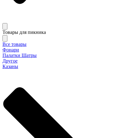
Товары для пикника
Все товары
Фонари
Палатки Шатры
Другое
Казаны