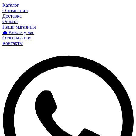
Каталог
О компании
Доставка
Оплата
Наши магазины
💼 Работа у нас
Отзывы о нас
Контакты