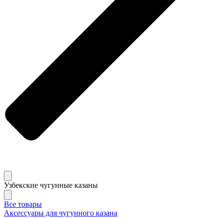
Узбекские чугунные казаны
Все товары
Аксессуары для чугунного казана