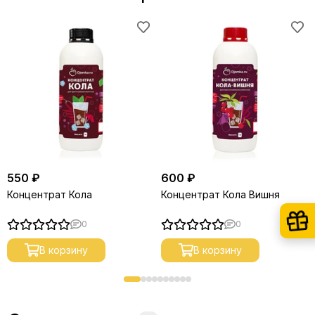
550 ₽
600 ₽
Концентрат Кола
Концентрат Кола Вишня
0
0
В корзину
В корзину