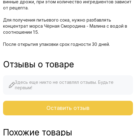
винные дрожи, при этом количество ингредиентов зависит
от рецепта.
Для получения питьевого сока, нужно разбавлять
концентрат морса Чёрная Смородина - Малина с водой в
соотношении 1:5.
После открытия упаковки срок годности 30 дней.
Отзывы о товаре
Здесь еще никто не оставлял отзывы. Будьте
первым!
Оставить отзыв
Похожие товары