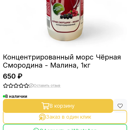
Концентрированный морс Чёрная
Смородина - Малина, 1кг
650 ₽
Оставить отзыв
В наличии
В корзину
Заказ в один клик