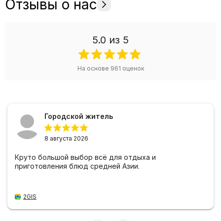
Отзывы о нас
5.0
из 5
На основе
961
оценок
Городской житель
8 августа 2026
Круто большой выбор всё для отдыха и
приготовления блюд средней Азии.
2GIS