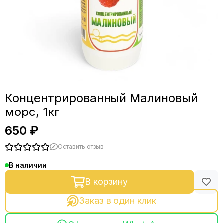
Концентрированный Малиновый
морс, 1кг
650 ₽
Оставить отзыв
В наличии
В корзину
Заказ в один клик