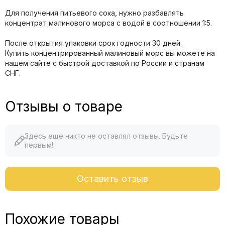
Для получения питьевого сока, нужно разбавлять
концентрат малинового морса с водой в соотношении 1:5.
После открытия упаковки срок годности 30 дней.
Купить концентрированный малиновый морс вы можете на
нашем сайте с быстрой доставкой по России и странам
СНГ.
Отзывы о товаре
Здесь еще никто не оставлял отзывы. Будьте
первым!
Оставить отзыв
Похожие товары