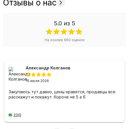
Отзывы о нас
5.0
из 5
На основе
960
оценок
Александр Колганов
15 июля 2026
Закупаюсь тут давно, цены нравятся, продавцы все
расскажут и покажут. Короче не 5 а 6
2GIS