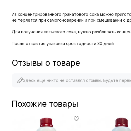
Из концентрированного гранатового сока можно пригото
не теряется при самогоноварении и при смешивании с д
Для получения питьевого сока, нужно разбавлять концен
После открытия упаковки срок годности 30 дней.
Отзывы о товаре
Здесь еще никто не оставлял отзывы. Будьте перв
Похожие товары