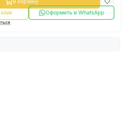
В корзину
 клик
Оформить в WhatsApp
ться