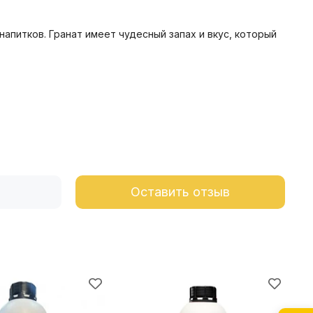
питков. Гранат имеет чудесный запах и вкус, который
Оставить отзыв