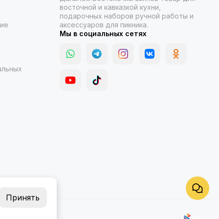
восточной и кавказкой кухни,
подарочных наборов ручной работы и
ние
аксессуаров для пикника.
Мы в социальных сетях
альных
Принять