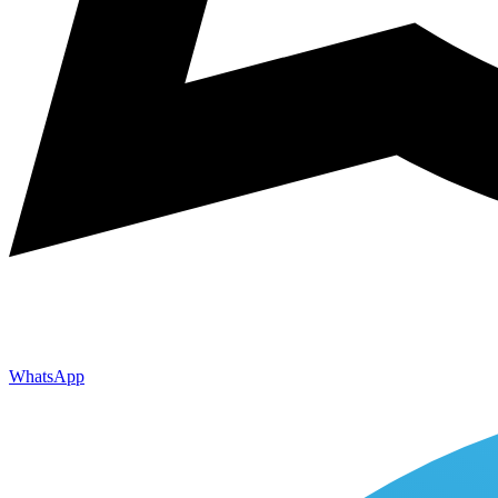
WhatsApp