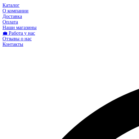
Каталог
О компании
Доставка
Оплата
Наши магазины
💼 Работа у нас
Отзывы о нас
Контакты