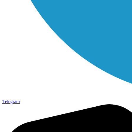
Telegram