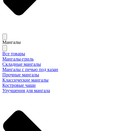
Мангалы
Все товары
Мангалы-гриль
Складные мангалы
Мангалы с печью под казан
Прочные мангалы
Классические мангалы
Костровые чаши
Улучшения для мангала