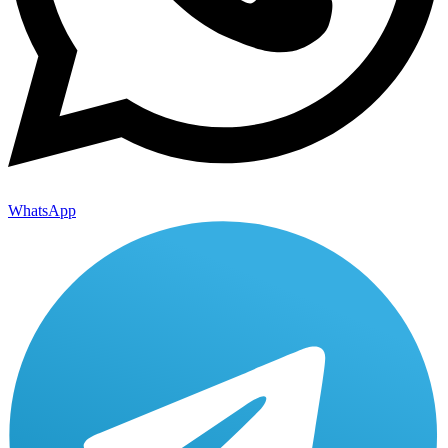
WhatsApp