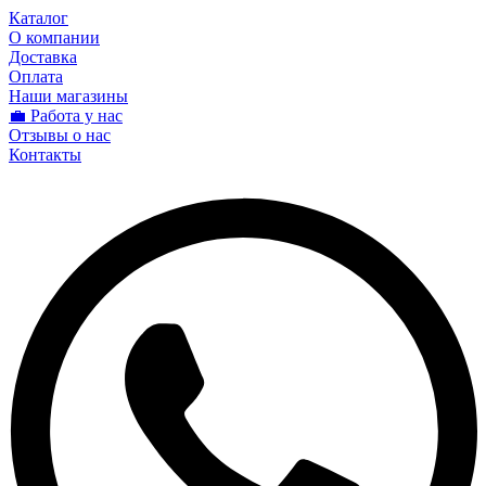
Каталог
О компании
Доставка
Оплата
Наши магазины
💼 Работа у нас
Отзывы о нас
Контакты