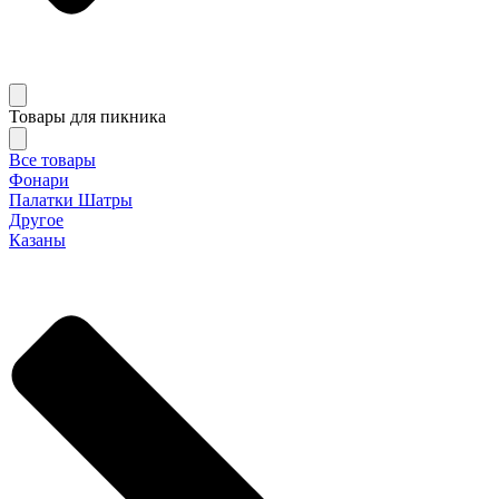
Товары для пикника
Все товары
Фонари
Палатки Шатры
Другое
Казаны