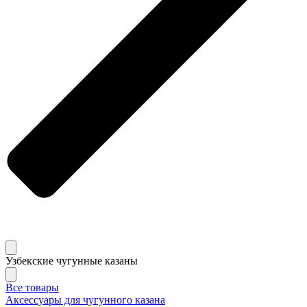
Узбекские чугунные казаны
Все товары
Аксессуары для чугунного казана