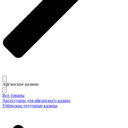
Афганские казаны
Все товары
Аксессуары для афганского казана
Узбекские чугунные казаны