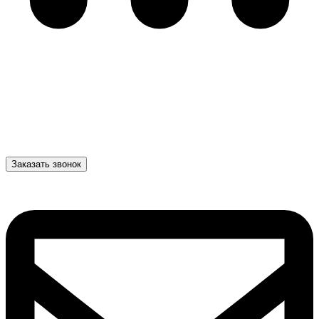
Заказать звонок