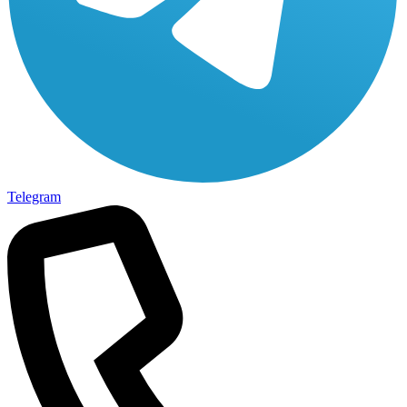
Telegram