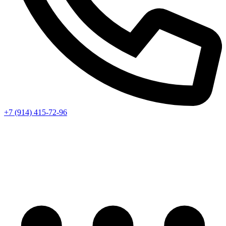
+7 (914) 415-72-96