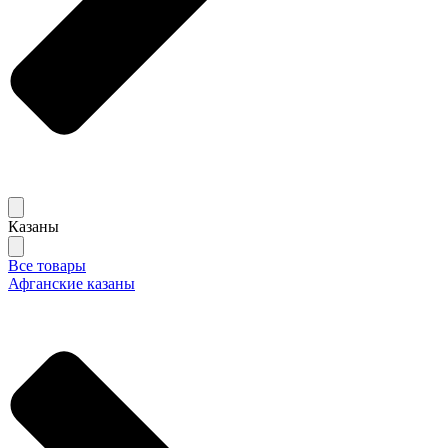
Казаны
Все товары
Афганские казаны