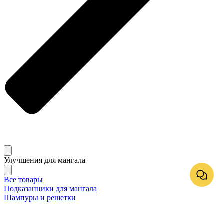
Улучшения для мангала
Все товары
Подказанники для мангала
Шампуры и решетки