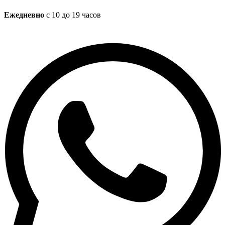
Ежедневно
с 10 до 19 часов