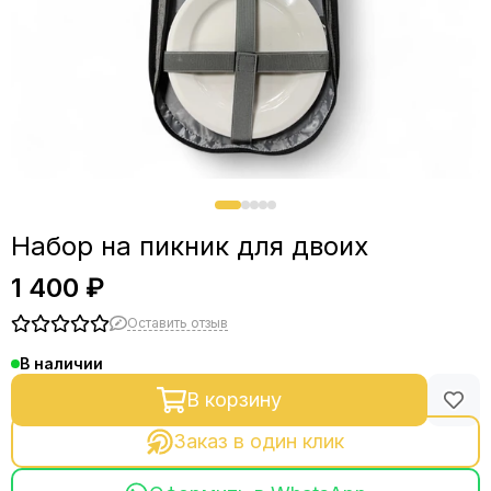
Набор на пикник для двоих
1 400 ₽
Оставить отзыв
В наличии
В корзину
Заказ в один клик