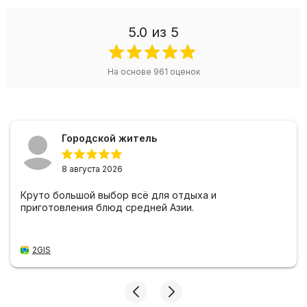
5.0
из 5
На основе
961
оценок
Городской житель
8 августа 2026
Круто большой выбор всё для отдыха и
приготовления блюд средней Азии.
2GIS