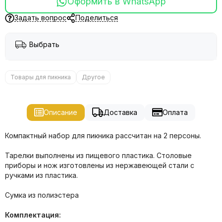
Оформить в WhatsApp
Задать вопрос
Поделиться
Выбрать
Товары для пикника
Другое
Описание
Доставка
Оплата
Компактный набор для пикника рассчитан на 2 персоны.
Тарелки выполнены из пищевого пластика. Столовые
приборы и нож изготовлены из нержавеющей стали с
ручками из пластика.
Сумка из полиэстера
Комплектация: