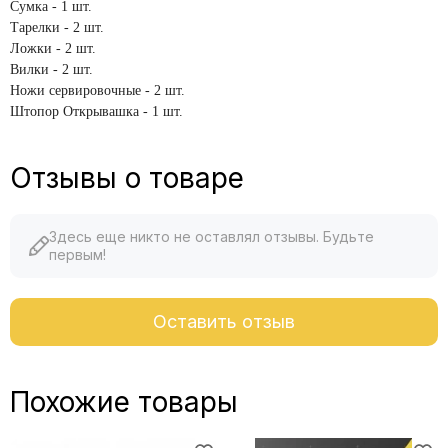
Сумка - 1 шт.
Тарелки - 2 шт.
Ложки - 2 шт.
Вилки - 2 шт.
Ножи сервировочные - 2 шт.
Штопор Открывашка - 1 шт.
Отзывы о товаре
Здесь еще никто не оставлял отзывы. Будьте
первым!
Оставить отзыв
Похожие товары