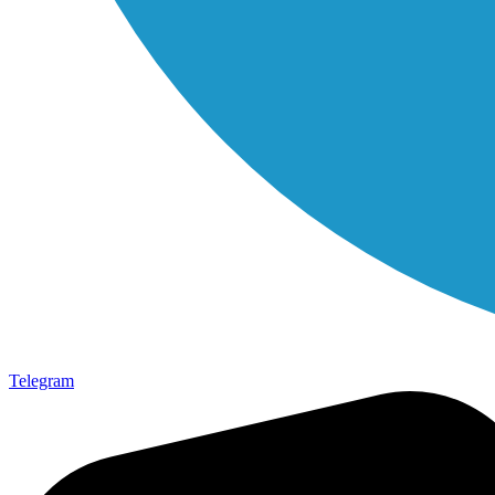
Telegram