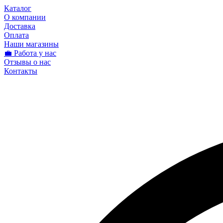
Каталог
О компании
Доставка
Оплата
Наши магазины
💼 Работа у нас
Отзывы о нас
Контакты