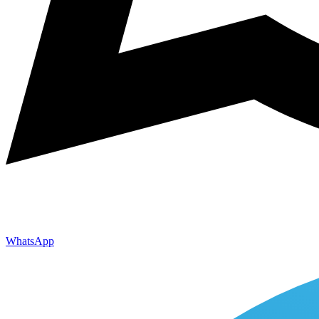
WhatsApp