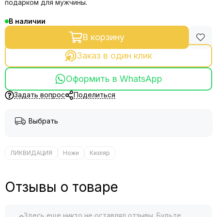
подарком для мужчины.
В наличии
В корзину
Заказ в один клик
Оформить в WhatsApp
Задать вопрос
Поделиться
Выбрать
ЛИКВИДАЦИЯ
Ножи
Кизляр
Отзывы о товаре
Здесь еще никто не оставлял отзывы. Будьте