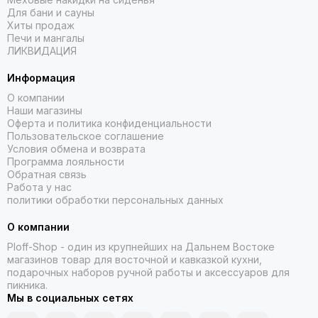
Для бани и сауны
Хиты продаж
Печи и мангалы
ЛИКВИДАЦИЯ
Информация
О компании
Наши магазины
Оферта и политика конфиденциальности
Пользовательское соглашение
Условия обмена и возврата
Программа лояльности
Обратная связь
Работа у нас
политики обработки персональных данных
О компании
Ploff-Shop
- один из крупнейших на Дальнем Востоке
магазинов товар для восточной и кавказкой кухни,
подарочных наборов ручной работы и аксессуаров для
пикника.
Мы в социальных сетях