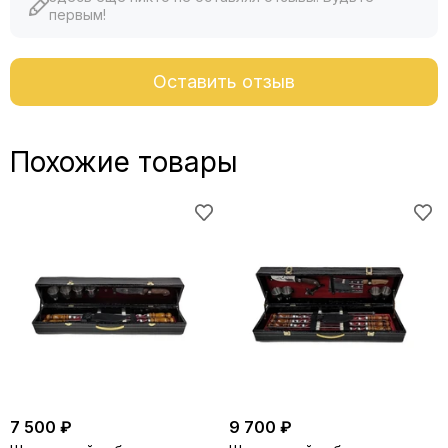
первым!
Оставить отзыв
Похожие товары
7 500 ₽
9 700 ₽