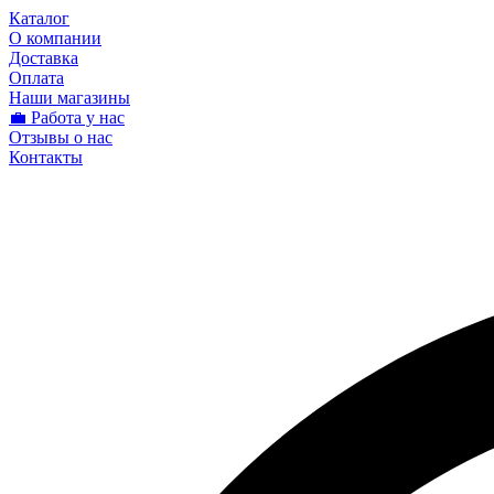
Каталог
О компании
Доставка
Оплата
Наши магазины
💼 Работа у нас
Отзывы о нас
Контакты