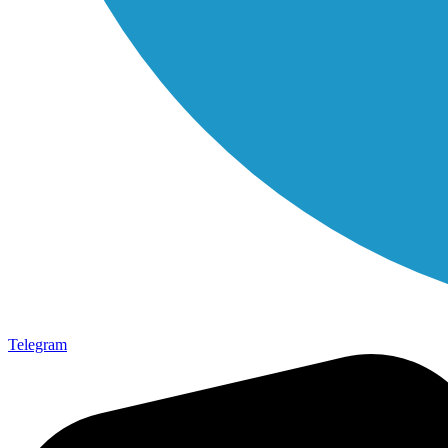
Telegram