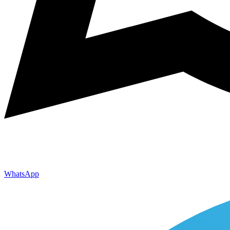
WhatsApp