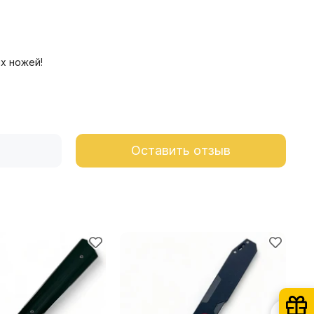
х ножей!
Оставить отзыв