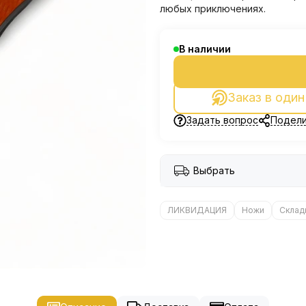
любых приключениях.
В наличии
Заказ в один
Задать вопрос
Подели
Выбрать
ЛИКВИДАЦИЯ
Ножи
Склад