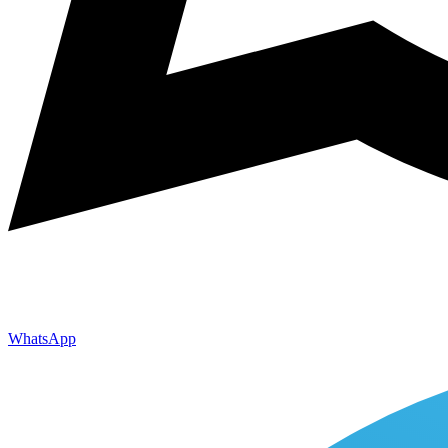
WhatsApp