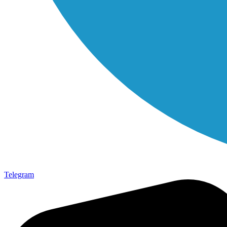
Telegram