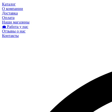
Каталог
О компании
Доставка
Оплата
Наши магазины
💼 Работа у нас
Отзывы о нас
Контакты