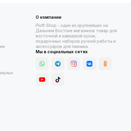
О компании
Ploff-Shop
- один из крупнейших на
Дальнем Востоке магазинов товар для
восточной и кавказкой кухни,
подарочных наборов ручной работы и
ние
аксессуаров для пикника.
Мы в социальных сетях
альных