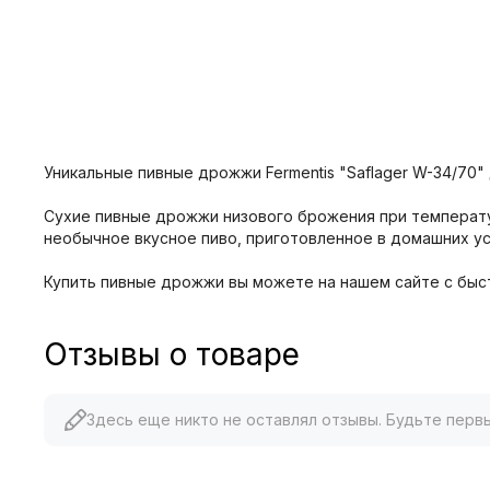
Уникальные пивные дрожжи Fermentis "Saflager W-34/70"
Сухие пивные дрожжи низового брожения при температу
необычное вкусное пиво, приготовленное в домашних ус
Купить пивные дрожжи вы можете на нашем сайте с быс
Отзывы о товаре
Здесь еще никто не оставлял отзывы. Будьте перв