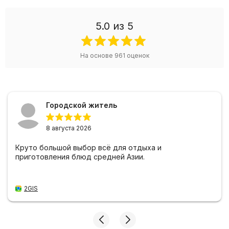
5.0
из 5
На основе
961
оценок
Городской житель
8 августа 2026
Круто большой выбор всё для отдыха и
приготовления блюд средней Азии.
2GIS