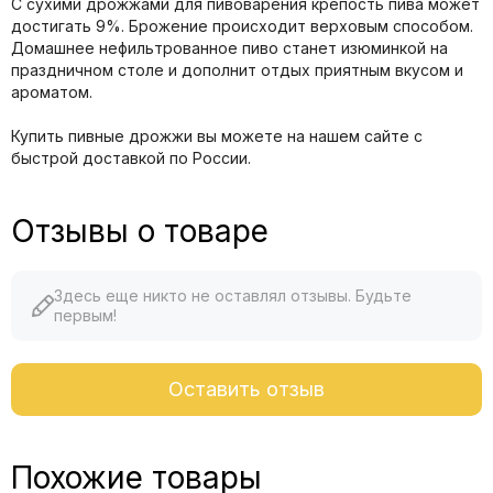
С сухими дрожжами для пивоварения крепость пива может
достигать 9%. Брожение происходит верховым способом.
Домашнее нефильтрованное пиво станет изюминкой на
праздничном столе и дополнит отдых приятным вкусом и
ароматом.
Купить пивные дрожжи вы можете на нашем сайте с
быстрой доставкой по России.
Отзывы о товаре
Здесь еще никто не оставлял отзывы. Будьте
первым!
Оставить отзыв
Похожие товары