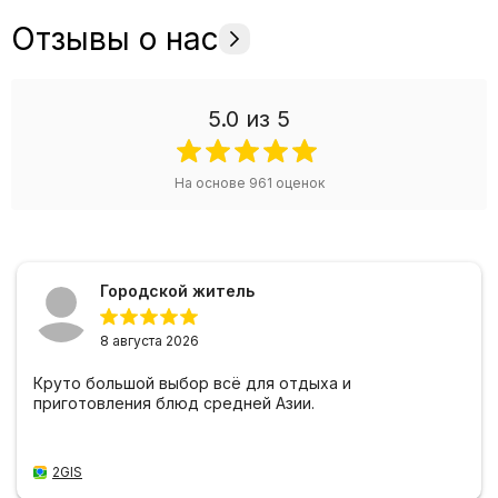
Отзывы о нас
5.0
из 5
На основе
961
оценок
Городской житель
8 августа 2026
Круто большой выбор всё для отдыха и
приготовления блюд средней Азии.
2GIS