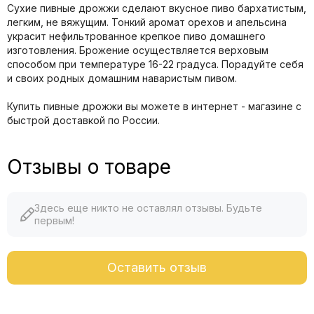
Сухие пивные дрожжи сделают вкусное пиво бархатистым,
легким, не вяжущим. Тонкий аромат орехов и апельсина
украсит нефильтрованное крепкое пиво домашнего
изготовления. Брожение осуществляется верховым
способом при температуре 16-22 градуса. Порадуйте себя
и своих родных домашним наваристым пивом.
Купить пивные дрожжи вы можете в интернет - магазине с
быстрой доставкой по России.
Отзывы о товаре
Здесь еще никто не оставлял отзывы. Будьте
первым!
Оставить отзыв