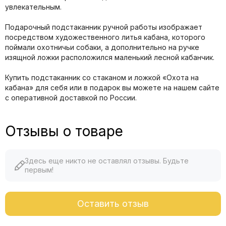
увлекательным.
Подарочный подстаканник ручной работы изображает
посредством художественного литья кабана, которого
поймали охотничьи собаки, а дополнительно на ручке
изящной ложки расположился маленький лесной кабанчик.
Купить подстаканник со стаканом и ложкой «Охота на
кабана» для себя или в подарок вы можете на нашем сайте
с оперативной доставкой по России.
Отзывы о товаре
Здесь еще никто не оставлял отзывы. Будьте
первым!
Оставить отзыв