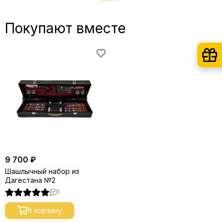
Покупают вместе
9 700 ₽
Шашлычный набор из
Дагестана №2
1
В корзину