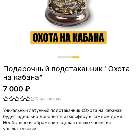
Подарочный подстаканник "Охота
на кабана"
7 000 ₽
Оставить отзыв
Уникальный латунный подстаканник «Охота на кабана»
будет идеально дополнять атмосферу в каждом доме.
Необычное изображение сделает ваше чаепитие
увлекательным.