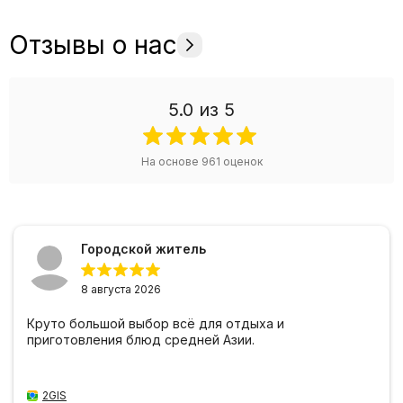
Отзывы о нас
5.0
из 5
На основе
961
оценок
Городской житель
8 августа 2026
Круто большой выбор всё для отдыха и
приготовления блюд средней Азии.
2GIS