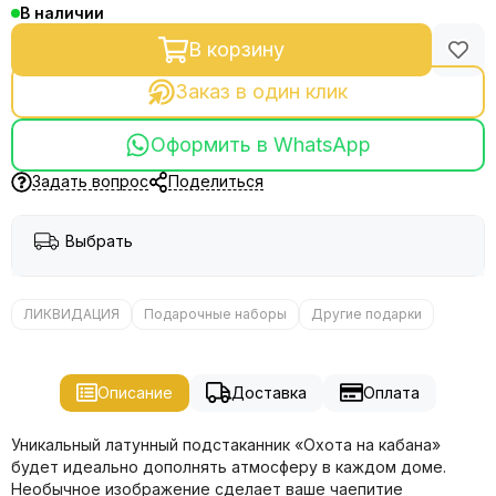
В наличии
В корзину
Заказ в один клик
Оформить в WhatsApp
Задать вопрос
Поделиться
Выбрать
ЛИКВИДАЦИЯ
Подарочные наборы
Другие подарки
Описание
Доставка
Оплата
Уникальный латунный подстаканник «Охота на кабана»
будет идеально дополнять атмосферу в каждом доме.
Необычное изображение сделает ваше чаепитие