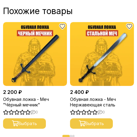
Похожие товары
2 200 ₽
2 400 ₽
Обувная ложка - Меч
Обувная ложка - Меч
"Чёрный мечник"
Нержавеющая сталь
0
0
Выбрать
Выбрать