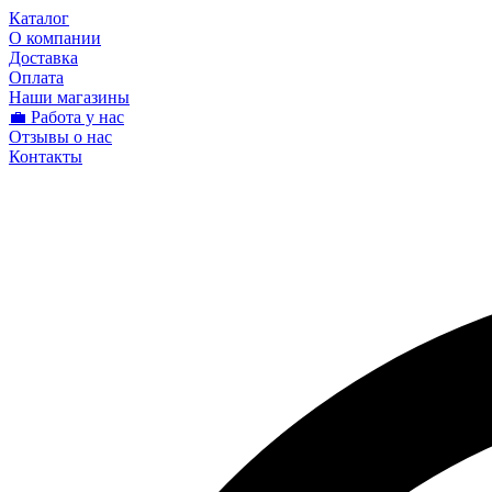
Каталог
О компании
Доставка
Оплата
Наши магазины
💼 Работа у нас
Отзывы о нас
Контакты