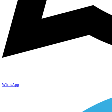
WhatsApp