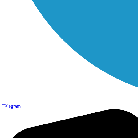
Telegram